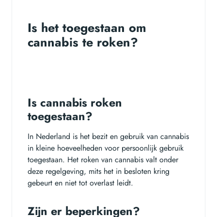
Is het toegestaan om
cannabis te roken?
Is cannabis roken
toegestaan?
In Nederland is het bezit en gebruik van cannabis
in kleine hoeveelheden voor persoonlijk gebruik
toegestaan. Het roken van cannabis valt onder
deze regelgeving, mits het in besloten kring
gebeurt en niet tot overlast leidt.
Zijn er beperkingen?