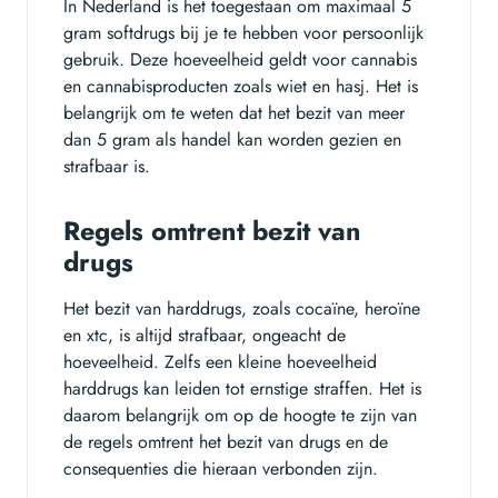
In Nederland is het toegestaan om maximaal 5
gram softdrugs bij je te hebben voor persoonlijk
gebruik. Deze hoeveelheid geldt voor cannabis
en cannabisproducten zoals wiet en hasj. Het is
belangrijk om te weten dat het bezit van meer
dan 5 gram als handel kan worden gezien en
strafbaar is.
Regels omtrent bezit van
drugs
Het bezit van harddrugs, zoals cocaïne, heroïne
en xtc, is altijd strafbaar, ongeacht de
hoeveelheid. Zelfs een kleine hoeveelheid
harddrugs kan leiden tot ernstige straffen. Het is
daarom belangrijk om op de hoogte te zijn van
de regels omtrent het bezit van drugs en de
consequenties die hieraan verbonden zijn.