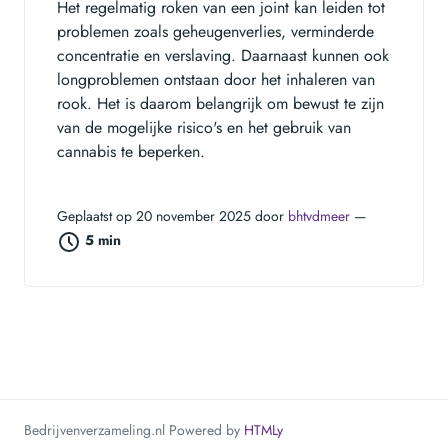
Het regelmatig roken van een joint kan leiden tot
problemen zoals geheugenverlies, verminderde
concentratie en verslaving. Daarnaast kunnen ook
longproblemen ontstaan door het inhaleren van
rook. Het is daarom belangrijk om bewust te zijn
van de mogelijke risico's en het gebruik van
cannabis te beperken.
Geplaatst op 20 november 2025 door
bhtvdmeer
—
5 min
Bedrijvenverzameling.nl
Powered by
HTMLy