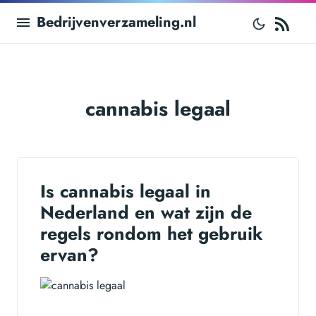
RS
Bedrijvenverzameling.nl
cannabis legaal
Is cannabis legaal in
Nederland en wat zijn de
regels rondom het gebruik
ervan?