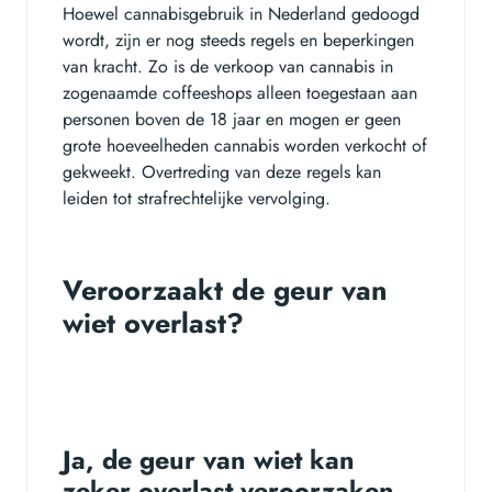
Hoewel cannabisgebruik in Nederland gedoogd
wordt, zijn er nog steeds regels en beperkingen
van kracht. Zo is de verkoop van cannabis in
zogenaamde coffeeshops alleen toegestaan aan
personen boven de 18 jaar en mogen er geen
grote hoeveelheden cannabis worden verkocht of
gekweekt. Overtreding van deze regels kan
leiden tot strafrechtelijke vervolging.
Veroorzaakt de geur van
wiet overlast?
Ja, de geur van wiet kan
zeker overlast veroorzaken.