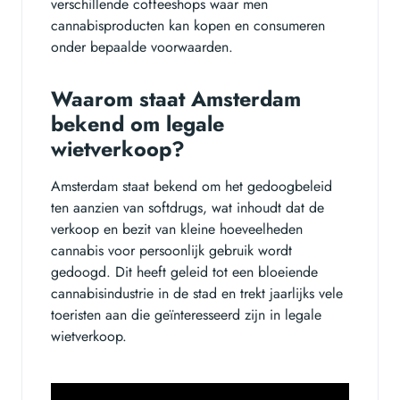
verschillende coffeeshops waar men
cannabisproducten kan kopen en consumeren
onder bepaalde voorwaarden.
Waarom staat Amsterdam
bekend om legale
wietverkoop?
Amsterdam staat bekend om het gedoogbeleid
ten aanzien van softdrugs, wat inhoudt dat de
verkoop en bezit van kleine hoeveelheden
cannabis voor persoonlijk gebruik wordt
gedoogd. Dit heeft geleid tot een bloeiende
cannabisindustrie in de stad en trekt jaarlijks vele
toeristen aan die geïnteresseerd zijn in legale
wietverkoop.