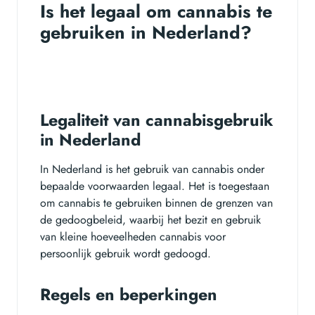
Is het legaal om cannabis te
gebruiken in Nederland?
Legaliteit van cannabisgebruik
in Nederland
In Nederland is het gebruik van cannabis onder
bepaalde voorwaarden legaal. Het is toegestaan
om cannabis te gebruiken binnen de grenzen van
de gedoogbeleid, waarbij het bezit en gebruik
van kleine hoeveelheden cannabis voor
persoonlijk gebruik wordt gedoogd.
Regels en beperkingen