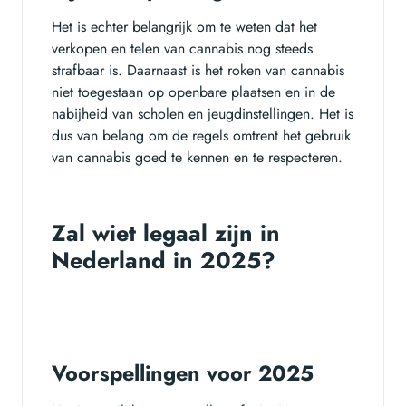
Het is echter belangrijk om te weten dat het
verkopen en telen van cannabis nog steeds
strafbaar is. Daarnaast is het roken van cannabis
niet toegestaan op openbare plaatsen en in de
nabijheid van scholen en jeugdinstellingen. Het is
dus van belang om de regels omtrent het gebruik
van cannabis goed te kennen en te respecteren.
Zal wiet legaal zijn in
Nederland in 2025?
Voorspellingen voor 2025