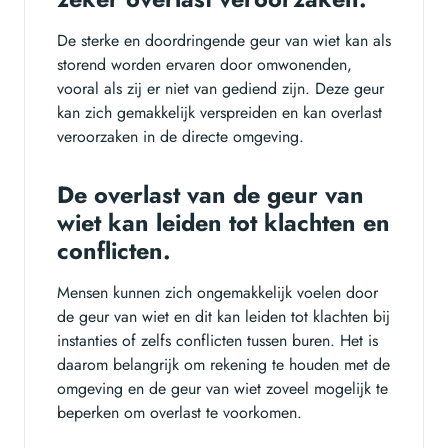
De sterke en doordringende geur van wiet kan als
storend worden ervaren door omwonenden,
vooral als zij er niet van gediend zijn. Deze geur
kan zich gemakkelijk verspreiden en kan overlast
veroorzaken in de directe omgeving.
De overlast van de geur van
wiet kan leiden tot klachten en
conflicten.
Mensen kunnen zich ongemakkelijk voelen door
de geur van wiet en dit kan leiden tot klachten bij
instanties of zelfs conflicten tussen buren. Het is
daarom belangrijk om rekening te houden met de
omgeving en de geur van wiet zoveel mogelijk te
beperken om overlast te voorkomen.