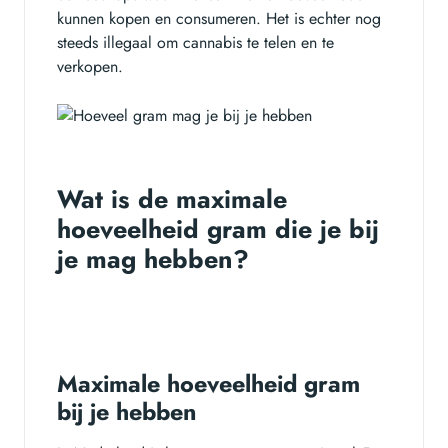
kunnen kopen en consumeren. Het is echter nog
steeds illegaal om cannabis te telen en te
verkopen.
Wat is de maximale
hoeveelheid gram die je bij
je mag hebben?
Maximale hoeveelheid gram
bij je hebben