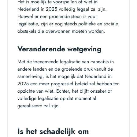
Het is moeilijk te voorspellen of wiet in
Nederland in 2025 volledig legaal zal zijn.
Hoewel er een groeiende steun is voor
legalisatie, zijn er nog steeds politieke en sociale
obstakels die overwonnen moeten worden.
Veranderende wetgeving
Met de toenemende legalisatie van cannabis in
andere landen en de groeiende druk vanuit de
samenleving, is het mogelijk dat Nederland in
2025 een meer progressief beleid zal hebben ten
opzichte van wiet. Echter, het blijft onzeker of
volledige legalisatie op dat moment al
gerealiseerd zal zijn.
Is het schadelijk om