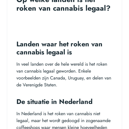
roken van cannabis legaal?
Landen waar het roken van
cannabis legaal is
In veel landen over de hele wereld is het roken
van cannabis legaal geworden. Enkele
voorbeelden zijn Canada, Uruguay, en delen van
de Verenigde Staten.
De situatie in Nederland
In Nederland is het roken van cannabis niet
legaal, maar het wordt gedoogd in zogenaamde
coffeeshops waar mensen kleine hoeveelheden