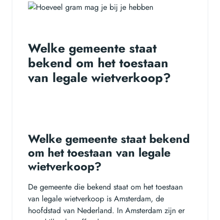
Welke gemeente staat
bekend om het toestaan
van legale wietverkoop?
Welke gemeente staat bekend
om het toestaan van legale
wietverkoop?
De gemeente die bekend staat om het toestaan
van legale wietverkoop is Amsterdam, de
hoofdstad van Nederland. In Amsterdam zijn er