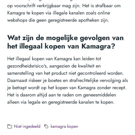
op voorschrift verkrijgbaar mag zijn. Het is strafbaar om
Kamagra te kopen via illegale kanalen zoals online
webshops die geen geregistreerde apotheken zijn.
Wat zijn de mogelijke gevolgen van
het illegaal kopen van Kamagra?
Het illegaal kopen van Kamagra kan leiden tot
gezondheidsrisico's, aangezien de kwaliteit en
samenstelling van het product niet gecontroleerd worden.
Daarnaast riskeer je boetes en strafrechtelijke vervolging als
je betrapt wordt op het kopen van Kamagra zonder recept.
Het is daarom altijd aan te raden om geneesmiddelen
alleen via legale en geregistreerde kanalen te kopen.
Niet ingedeeld
kamagra kopen