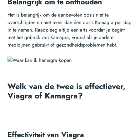
Belangrijk om te onthouden
Het is belangrijk om de aanbevolen dosis niet te
overschrijden en niet meer dan één dosis Kamagra per dag
in te nemen. Raadpleeg altijd een arts voordat je begint
met het gebruik van Kamagra, vooral als je andere
medicijnen gebruikt of gezondheidsproblemen hebt.
Welk van de twee is effectiever,
Viagra of Kamagra?
Effectiviteit van Viagra