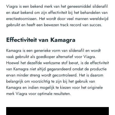
Viagra is een bekend merk van het geneesmiddel sildenafil
en staat bekend om zijn effectiviteit bij het behandelen van
erectiestoornissen. Het wordt door veel mannen wereldwijd
gebruikt en heeft een bewezen track record van succes.
Effectiviteit van Kamagra
Kamagra is een generieke vorm van sildenafil en wordt
vaak gebruikt als goedkoper alternatief voor Viagra.
Hoewel het dezelfde werkzame stof bevat, is de effectiviteit
van Kamagra niet altijd gegarandeerd omdat de productie
ervan minder streng wordt gecontroleerd. Het is daarom
belangrijk om voorzichtig te zijn bij het gebruik van
Kamagra en indien mogelijk te kiezen voor het originele
merk Viagra voor optimale resultaten.