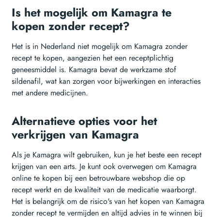
Is het mogelijk om Kamagra te
kopen zonder recept?
Het is in Nederland niet mogelijk om Kamagra zonder
recept te kopen, aangezien het een receptplichtig
geneesmiddel is. Kamagra bevat de werkzame stof
sildenafil, wat kan zorgen voor bijwerkingen en interacties
met andere medicijnen.
Alternatieve opties voor het
verkrijgen van Kamagra
Als je Kamagra wilt gebruiken, kun je het beste een recept
krijgen van een arts. Je kunt ook overwegen om Kamagra
online te kopen bij een betrouwbare webshop die op
recept werkt en de kwaliteit van de medicatie waarborgt.
Het is belangrijk om de risico's van het kopen van Kamagra
zonder recept te vermijden en altijd advies in te winnen bij