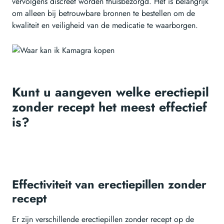
vervolgens discreet worden thuisbezorgd. Het is belangrijk
om alleen bij betrouwbare bronnen te bestellen om de
kwaliteit en veiligheid van de medicatie te waarborgen.
Kunt u aangeven welke erectiepil
zonder recept het meest effectief
is?
Effectiviteit van erectiepillen zonder
recept
Er zijn verschillende erectiepillen zonder recept op de