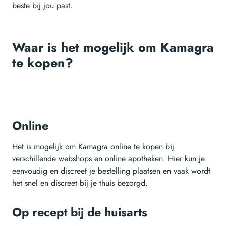
beste bij jou past.
Waar is het mogelijk om Kamagra
te kopen?
Online
Het is mogelijk om Kamagra online te kopen bij
verschillende webshops en online apotheken. Hier kun je
eenvoudig en discreet je bestelling plaatsen en vaak wordt
het snel en discreet bij je thuis bezorgd.
Op recept bij de huisarts