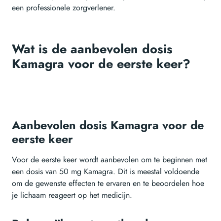
een professionele zorgverlener.
Wat is de aanbevolen dosis
Kamagra voor de eerste keer?
Aanbevolen dosis Kamagra voor de
eerste keer
Voor de eerste keer wordt aanbevolen om te beginnen met
een dosis van 50 mg Kamagra. Dit is meestal voldoende
om de gewenste effecten te ervaren en te beoordelen hoe
je lichaam reageert op het medicijn.