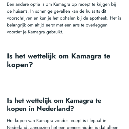
Een andere optie is om Kamagra op recept te krijgen bij
de huisarts. In sommige gevallen kan de huisarts dit
voorschrijven en kun je het ophalen bij de apotheek. Het is
belangrijk om altijd eerst met een arts te overleggen
voordat je Kamagra gebruikt.
Is het wettelijk om Kamagra te
kopen?
Is het wettelijk om Kamagra te
kopen in Nederland?
Het kopen van Kamagra zonder recept is illegaal in
Nederland, aangezien het een geneesmiddel is dat alleen