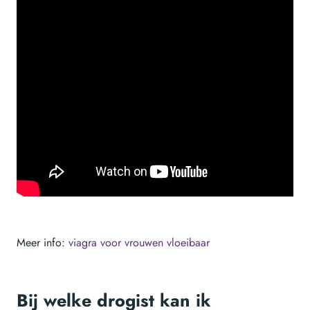
Meer info:
viagra voor vrouwen vloeibaar
Bij welke drogist kan ik