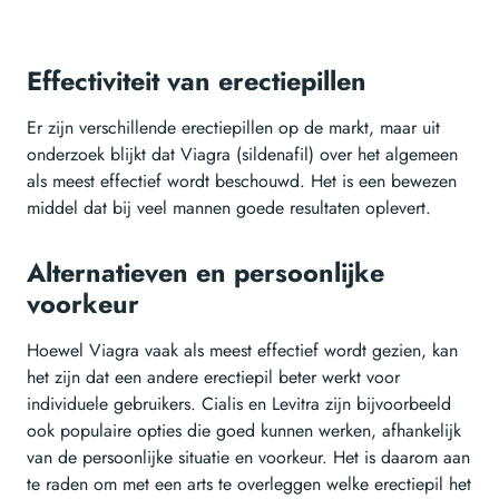
Effectiviteit van erectiepillen
Er zijn verschillende erectiepillen op de markt, maar uit
onderzoek blijkt dat Viagra (sildenafil) over het algemeen
als meest effectief wordt beschouwd. Het is een bewezen
middel dat bij veel mannen goede resultaten oplevert.
Alternatieven en persoonlijke
voorkeur
Hoewel Viagra vaak als meest effectief wordt gezien, kan
het zijn dat een andere erectiepil beter werkt voor
individuele gebruikers. Cialis en Levitra zijn bijvoorbeeld
ook populaire opties die goed kunnen werken, afhankelijk
van de persoonlijke situatie en voorkeur. Het is daarom aan
te raden om met een arts te overleggen welke erectiepil het