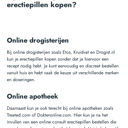
erectiepillen kopen?
Online drogisterijen
Bij online drogisterijen zoals Etos, Kruidvat en Drogist.nl
kun je erectiepillen kopen zonder dat je hiervoor een
recept nodig hebt. Je kunt eenvoudig en discreet bestellen
vanuit huis en hebt vaak de keuze uit verschillende merken
en doseringen.
Online apotheek
Daarnaast kun je ook terecht bij online apotheken zoals
Treated.com of Dokteronline.com. Hier kun je na het
invullen van een online consult erectiepillen bestellen die