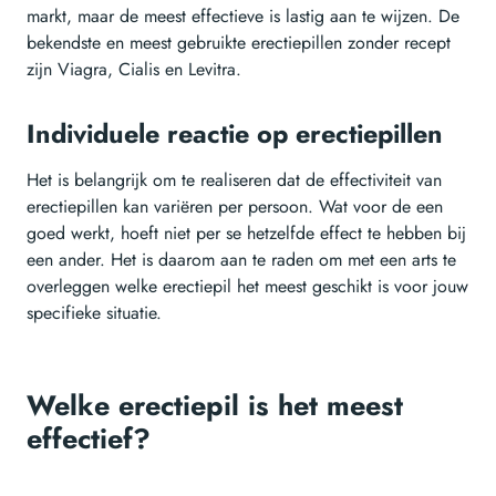
markt, maar de meest effectieve is lastig aan te wijzen. De
bekendste en meest gebruikte erectiepillen zonder recept
zijn Viagra, Cialis en Levitra.
Individuele reactie op erectiepillen
Het is belangrijk om te realiseren dat de effectiviteit van
erectiepillen kan variëren per persoon. Wat voor de een
goed werkt, hoeft niet per se hetzelfde effect te hebben bij
een ander. Het is daarom aan te raden om met een arts te
overleggen welke erectiepil het meest geschikt is voor jouw
specifieke situatie.
Welke erectiepil is het meest
effectief?