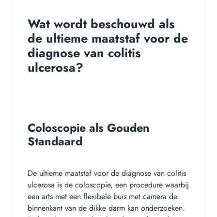
Wat wordt beschouwd als
de ultieme maatstaf voor de
diagnose van colitis
ulcerosa?
Coloscopie als Gouden
Standaard
De ultieme maatstaf voor de diagnose van colitis
ulcerosa is de coloscopie, een procedure waarbij
een arts met een flexibele buis met camera de
binnenkant van de dikke darm kan onderzoeken.