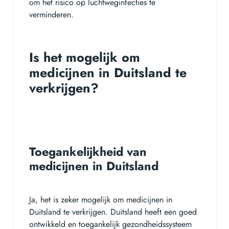
om het risico op luchtweginfecties te
verminderen.
Is het mogelijk om
medicijnen in Duitsland te
verkrijgen?
Toegankelijkheid van
medicijnen in Duitsland
Ja, het is zeker mogelijk om medicijnen in
Duitsland te verkrijgen. Duitsland heeft een goed
ontwikkeld en toegankelijk gezondheidssysteem