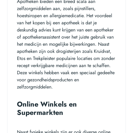
Apotheken bieden een breed scala aan
zelfzorgmiddelen aan, zoals pijnstillers,
hoestsiropen en allergiemedicatie. Het voordeel
van het kopen bij een apotheek is dat je
deskundig advies kunt krijgen van een apotheker
of apothekersassistent over het juiste gebruik van
het medicijn en mogelijke bijwerkingen. Naast
apotheken zijn ook drogisterijen zoals Kruidvat,
Etos en Trekpleister populaire locaties om zonder
recept verkrijgbare medicijnen aan te schaffen.
Deze winkels hebben vaak een speciaal gedeelte
voor gezondheidsproducten en
zelfzorgmiddelen.
Online Winkels en
Supermarkten
Naast fysieke winkels zijn er ook diverse online