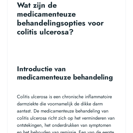
Wat zijn de
medicamenteuze
behandelingsopties voor
colitis ulcerosa?
Introductie van
medicamenteuze behandeling
Colitis ulcerosa is een chronische inflammatoire
darmziekte die voornamelijk de dikke darm
aantast. De medicamenteuze behandeling van
colitis ulcerosa richt zich op het verminderen van
ontstekingen, het onderdrukken van symptomen
en het behouden van remissie. Een van de eerste