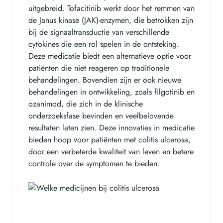
uitgebreid. Tofacitinib werkt door het remmen van
de Janus kinase (JAK)-enzymen, die betrokken zijn
bij de signaaltransductie van verschillende
cytokines die een rol spelen in de ontsteking.
Deze medicatie biedt een alternatieve optie voor
patiënten die niet reageren op traditionele
behandelingen. Bovendien zijn er ook nieuwe
behandelingen in ontwikkeling, zoals filgotinib en
ozanimod, die zich in de klinische
onderzoeksfase bevinden en veelbelovende
resultaten laten zien. Deze innovaties in medicatie
bieden hoop voor patiënten met colitis ulcerosa,
door een verbeterde kwaliteit van leven en betere
controle over de symptomen te bieden.