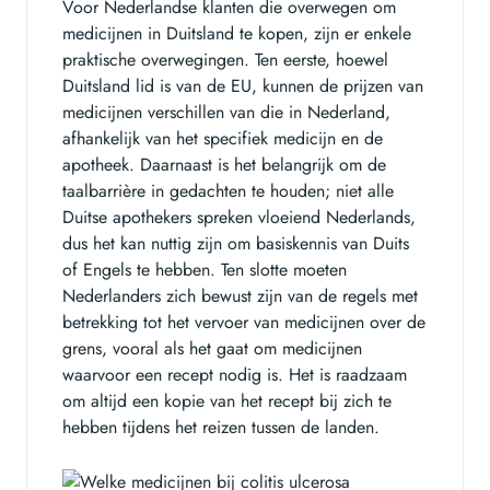
Voor Nederlandse klanten die overwegen om
medicijnen in Duitsland te kopen, zijn er enkele
praktische overwegingen. Ten eerste, hoewel
Duitsland lid is van de EU, kunnen de prijzen van
medicijnen verschillen van die in Nederland,
afhankelijk van het specifiek medicijn en de
apotheek. Daarnaast is het belangrijk om de
taalbarrière in gedachten te houden; niet alle
Duitse apothekers spreken vloeiend Nederlands,
dus het kan nuttig zijn om basiskennis van Duits
of Engels te hebben. Ten slotte moeten
Nederlanders zich bewust zijn van de regels met
betrekking tot het vervoer van medicijnen over de
grens, vooral als het gaat om medicijnen
waarvoor een recept nodig is. Het is raadzaam
om altijd een kopie van het recept bij zich te
hebben tijdens het reizen tussen de landen.