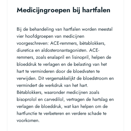
Medicijngroepen bij hartfalen
Bij de behandeling van hartfalen worden meestal
vier hoofdgroepen van medicijnen
voorgeschreven: ACE-remmers, bètablokkers,
diuretica en aldosteronantagonisten. ACE-
remmers, zoals enalapril en lisinopril, helpen de
bloeddruk te verlagen en de belasting van het
hart te verminderen door de bloedvaten te
verwijden. Dit vergemakkelijkt de bloedstroom en
vermindert de werkdruk van het hart.
Bètablokkers, waaronder medicijnen zoals
bisoprolol en carvedilol, vertragen de hartslag en
verlagen de bloeddruk, wat kan helpen om de
hartfunctie te verbeteren en verdere schade te
voorkomen.