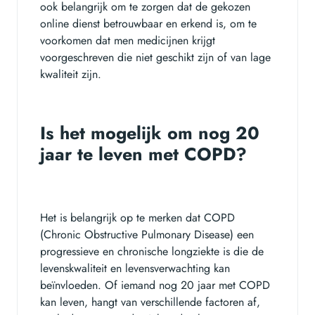
ook belangrijk om te zorgen dat de gekozen
online dienst betrouwbaar en erkend is, om te
voorkomen dat men medicijnen krijgt
voorgeschreven die niet geschikt zijn of van lage
kwaliteit zijn.
Is het mogelijk om nog 20
jaar te leven met COPD?
Het is belangrijk op te merken dat COPD
(Chronic Obstructive Pulmonary Disease) een
progressieve en chronische longziekte is die de
levenskwaliteit en levensverwachting kan
beïnvloeden. Of iemand nog 20 jaar met COPD
kan leven, hangt van verschillende factoren af,