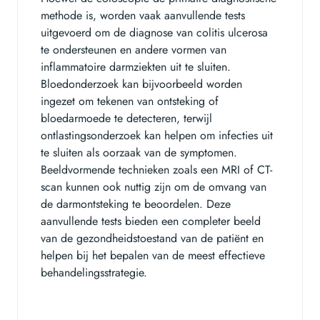
methode is, worden vaak aanvullende tests
uitgevoerd om de diagnose van colitis ulcerosa
te ondersteunen en andere vormen van
inflammatoire darmziekten uit te sluiten.
Bloedonderzoek kan bijvoorbeeld worden
ingezet om tekenen van ontsteking of
bloedarmoede te detecteren, terwijl
ontlastingsonderzoek kan helpen om infecties uit
te sluiten als oorzaak van de symptomen.
Beeldvormende technieken zoals een MRI of CT-
scan kunnen ook nuttig zijn om de omvang van
de darmontsteking te beoordelen. Deze
aanvullende tests bieden een completer beeld
van de gezondheidstoestand van de patiënt en
helpen bij het bepalen van de meest effectieve
behandelingsstrategie.