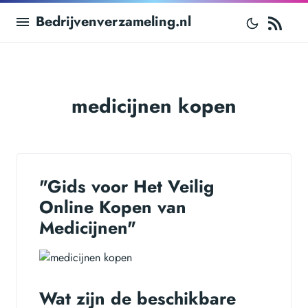
RS
Bedrijvenverzameling.nl
medicijnen kopen
"Gids voor Het Veilig
Online Kopen van
Medicijnen"
Wat zijn de beschikbare