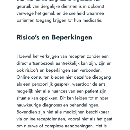
gebruik van dergelijke diensten is in opkomst
vanwege het gemak en de snelheid waarmee
patiënten toegang krijgen tot hun medicatie.
Risico's en Beperkingen
Hoewel het verkrijgen van recepten zonder een
direct artsenbezoek aantrekkelijk kan zijn, zijn er
ook risico's en beperkingen aan verbonden.
Online consulten bieden niet dezelfde diepgang
als een persoonlijk gesprek, waardoor de arts
mogelijk niet alle nuances van een patiënt zijn
situatie kan oppikken. Dit kan leiden tot minder
nauwkeurige diagnoses en behandelingen.
Bovendien zijn niet alle medicijnen beschikbaar
via online receptdiensten, vooral niet als het gaat
om nieuwe of complexe aandoeningen. Het is