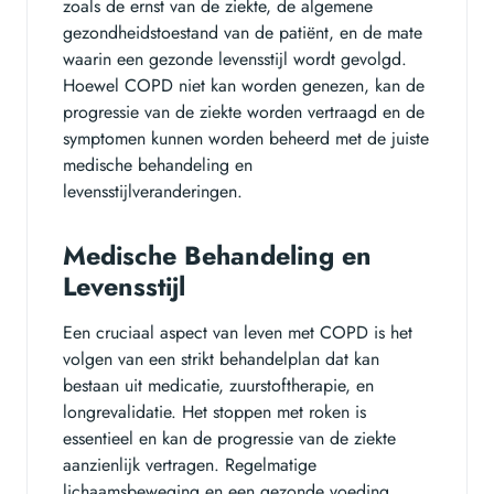
zoals de ernst van de ziekte, de algemene
gezondheidstoestand van de patiënt, en de mate
waarin een gezonde levensstijl wordt gevolgd.
Hoewel COPD niet kan worden genezen, kan de
progressie van de ziekte worden vertraagd en de
symptomen kunnen worden beheerd met de juiste
medische behandeling en
levensstijlveranderingen.
Medische Behandeling en
Levensstijl
Een cruciaal aspect van leven met COPD is het
volgen van een strikt behandelplan dat kan
bestaan uit medicatie, zuurstoftherapie, en
longrevalidatie. Het stoppen met roken is
essentieel en kan de progressie van de ziekte
aanzienlijk vertragen. Regelmatige
lichaamsbeweging en een gezonde voeding