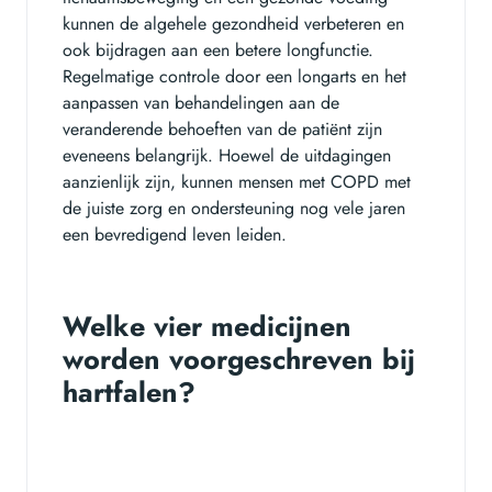
kunnen de algehele gezondheid verbeteren en
ook bijdragen aan een betere longfunctie.
Regelmatige controle door een longarts en het
aanpassen van behandelingen aan de
veranderende behoeften van de patiënt zijn
eveneens belangrijk. Hoewel de uitdagingen
aanzienlijk zijn, kunnen mensen met COPD met
de juiste zorg en ondersteuning nog vele jaren
een bevredigend leven leiden.
Welke vier medicijnen
worden voorgeschreven bij
hartfalen?