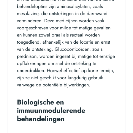
behandelopties zijn aminosalicylaten, zoals
mesalazine, die ontstekingen in de darmwand
verminderen. Deze medicijnen worden vaak
voorgeschreven voor milde tot matige gevallen
en kunnen zowel oraal als rectaal worden
toegediend, afhankelijk van de locatie en ernst
van de ontsteking. Glucocorticoïden, zoals
prednison, worden ingezet bij matige tot ernstige
opflakkeringen om snel de ontsteking te
onderdrukken. Hoewel effectief op korte termijn,
zijn ze niet geschikt voor langdurig gebruik
vanwege de potentiële bijwerkingen.
Biologische en
immuunmodulerende
behandelingen