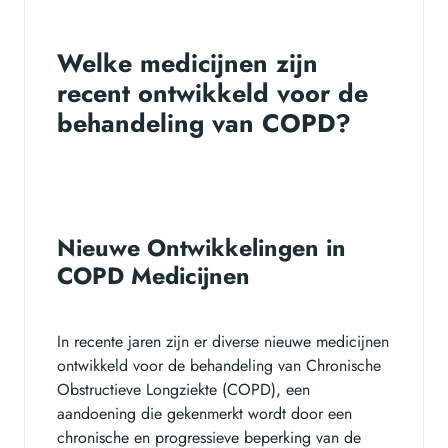
Welke medicijnen zijn
recent ontwikkeld voor de
behandeling van COPD?
Nieuwe Ontwikkelingen in
COPD Medicijnen
In recente jaren zijn er diverse nieuwe medicijnen
ontwikkeld voor de behandeling van Chronische
Obstructieve Longziekte (COPD), een
aandoening die gekenmerkt wordt door een
chronische en progressieve beperking van de