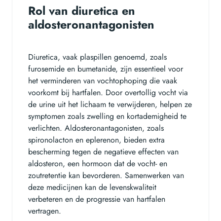
Rol van diuretica en
aldosteronantagonisten
Diuretica, vaak plaspillen genoemd, zoals
furosemide en bumetanide, zijn essentieel voor
het verminderen van vochtophoping die vaak
voorkomt bij hartfalen. Door overtollig vocht via
de urine uit het lichaam te verwijderen, helpen ze
symptomen zoals zwelling en kortademigheid te
verlichten. Aldosteronantagonisten, zoals
spironolacton en eplerenon, bieden extra
bescherming tegen de negatieve effecten van
aldosteron, een hormoon dat de vocht- en
zoutretentie kan bevorderen. Samenwerken van
deze medicijnen kan de levenskwaliteit
verbeteren en de progressie van hartfalen
vertragen.