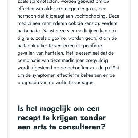
zoals spironolacton, worden gebruikt om de
effecten van aldosteron tegen te gaan, een
hormoon dat bijdraagt aan vochtophoping. Deze
medicijnen verminderen ook de kans op verdere
hartschade. Naast deze vier medicijnen kan ook
digitale, zoals digoxine, worden gebruikt om de
hartcontracties te versterken in specifieke
gevallen van hartfalen. Het is essentieel dat de
combinatie van deze medicijnen zorgvuldig
wordt afgestemd op de behoeften van de patiënt
om de symptomen effectief te beheersen en de
progressie van de ziekte te vertragen.
Is het mogelijk om een
recept te krijgen zonder
een arts te consulteren?