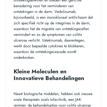
ontstekingseiwitten en bieden een gerichte
benadering voor het verminderen van
ontstekingen in de darm. Vedolizumab,
bijvoorbeeld, is een monoklonaal antilichaam dat
zich specifiek richt op de integrines in de darm,
waardoor het de migratie van ontstekingscellen
vermindert en zo de symptomen van colitis
ulcerosa verlicht. Ustekinumab, daarentegen,
werkt door bepaalde cytokines te blokkeren,
waardoor de ontstekingscascade wordt
onderbroken.
Kleine Moleculen en
Innovatieve Behandelingen
Naast biologische middelen, hebben ook nieuwe
orale therapieën zoals tofacitinib, een JAK-
remmer, de behandelopties voor colitis ulcerosa