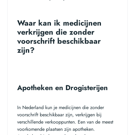
Waar kan ik medicijnen
verkrijgen die zonder
voorschrift beschikbaar
zijn?
Apotheken en Drogisterijen
In Nederland kun je medicijnen die zonder
voorschrift beschikbaar zijn, verkrijgen bij
verschillende verkooppunten. Een van de meest
voorkomende plaatsen zijn apotheken.