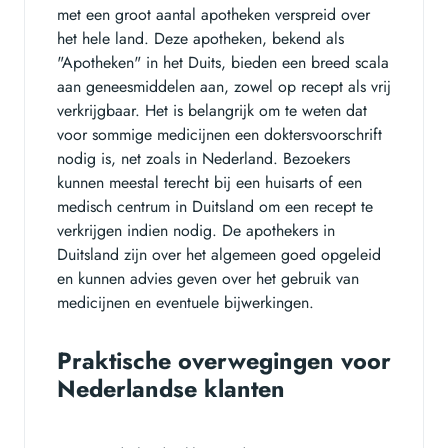
met een groot aantal apotheken verspreid over
het hele land. Deze apotheken, bekend als
"Apotheken" in het Duits, bieden een breed scala
aan geneesmiddelen aan, zowel op recept als vrij
verkrijgbaar. Het is belangrijk om te weten dat
voor sommige medicijnen een doktersvoorschrift
nodig is, net zoals in Nederland. Bezoekers
kunnen meestal terecht bij een huisarts of een
medisch centrum in Duitsland om een recept te
verkrijgen indien nodig. De apothekers in
Duitsland zijn over het algemeen goed opgeleid
en kunnen advies geven over het gebruik van
medicijnen en eventuele bijwerkingen.
Praktische overwegingen voor
Nederlandse klanten