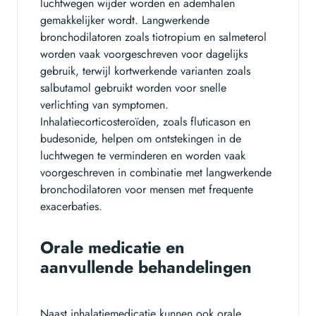
luchtwegen wijder worden en ademhalen
gemakkelijker wordt. Langwerkende
bronchodilatoren zoals tiotropium en salmeterol
worden vaak voorgeschreven voor dagelijks
gebruik, terwijl kortwerkende varianten zoals
salbutamol gebruikt worden voor snelle
verlichting van symptomen.
Inhalatiecorticosteroïden, zoals fluticason en
budesonide, helpen om ontstekingen in de
luchtwegen te verminderen en worden vaak
voorgeschreven in combinatie met langwerkende
bronchodilatoren voor mensen met frequente
exacerbaties.
Orale medicatie en
aanvullende behandelingen
Naast inhalatiemedicatie kunnen ook orale