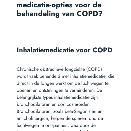
medicatie-opties voor de
behandeling van COPD?
Inhalatiemedicatie voor COPD
Chronische obstructieve longziekte (COPD)
wordt vaak behandeld met inhalatiemedicatie, die
direct in de longen werkt om de luchtwegen te
openen en ontstekingen te verminderen. De
belangrijkste types inhalatiemedicatie zijn
bronchodilatoren en corticosteroïden.
Bronchodilatoren, zoals beta-2-agonisten en
anticholinergica, helpen de spieren rond de
luchtwegen te ontspannen, waardoor de