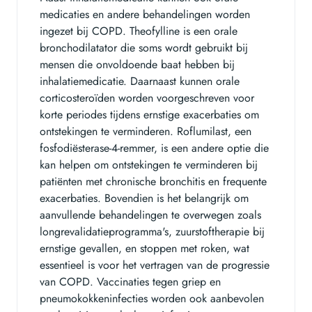
medicaties en andere behandelingen worden
ingezet bij COPD. Theofylline is een orale
bronchodilatator die soms wordt gebruikt bij
mensen die onvoldoende baat hebben bij
inhalatiemedicatie. Daarnaast kunnen orale
corticosteroïden worden voorgeschreven voor
korte periodes tijdens ernstige exacerbaties om
ontstekingen te verminderen. Roflumilast, een
fosfodiësterase-4-remmer, is een andere optie die
kan helpen om ontstekingen te verminderen bij
patiënten met chronische bronchitis en frequente
exacerbaties. Bovendien is het belangrijk om
aanvullende behandelingen te overwegen zoals
longrevalidatieprogramma's, zuurstoftherapie bij
ernstige gevallen, en stoppen met roken, wat
essentieel is voor het vertragen van de progressie
van COPD. Vaccinaties tegen griep en
pneumokokkeninfecties worden ook aanbevolen