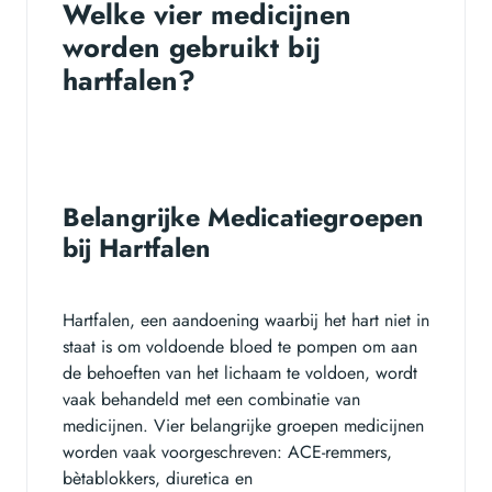
Welke vier medicijnen
worden gebruikt bij
hartfalen?
Belangrijke Medicatiegroepen
bij Hartfalen
Hartfalen, een aandoening waarbij het hart niet in
staat is om voldoende bloed te pompen om aan
de behoeften van het lichaam te voldoen, wordt
vaak behandeld met een combinatie van
medicijnen. Vier belangrijke groepen medicijnen
worden vaak voorgeschreven: ACE-remmers,
bètablokkers, diuretica en