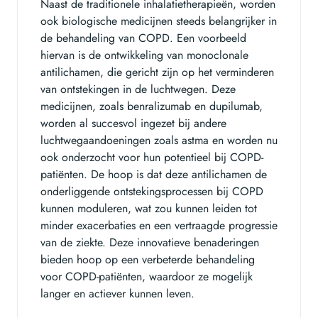
Naast de traditionele inhalatietherapieën, worden
ook biologische medicijnen steeds belangrijker in
de behandeling van COPD. Een voorbeeld
hiervan is de ontwikkeling van monoclonale
antilichamen, die gericht zijn op het verminderen
van ontstekingen in de luchtwegen. Deze
medicijnen, zoals benralizumab en dupilumab,
worden al succesvol ingezet bij andere
luchtwegaandoeningen zoals astma en worden nu
ook onderzocht voor hun potentieel bij COPD-
patiënten. De hoop is dat deze antilichamen de
onderliggende ontstekingsprocessen bij COPD
kunnen moduleren, wat zou kunnen leiden tot
minder exacerbaties en een vertraagde progressie
van de ziekte. Deze innovatieve benaderingen
bieden hoop op een verbeterde behandeling
voor COPD-patiënten, waardoor ze mogelijk
langer en actiever kunnen leven.