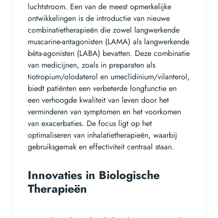
luchtstroom. Een van de meest opmerkelijke
ontwikkelingen is de introductie van nieuwe
combinatietherapieën die zowel langwerkende
muscarine-antagonisten (LAMA) als langwerkende
bèta-agonisten (LABA) bevatten. Deze combinatie
van medicijnen, zoals in preparaten als
tiotropium/olodaterol en umeclidinium/vilanterol,
biedt patiënten een verbeterde longfunctie en
een verhoogde kwaliteit van leven door het
verminderen van symptomen en het voorkomen
van exacerbaties. De focus ligt op het
optimaliseren van inhalatietherapieën, waarbij
gebruiksgemak en effectiviteit centraal staan.
Innovaties in Biologische
Therapieën