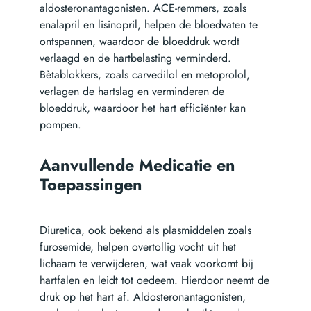
aldosteronantagonisten. ACE-remmers, zoals
enalapril en lisinopril, helpen de bloedvaten te
ontspannen, waardoor de bloeddruk wordt
verlaagd en de hartbelasting verminderd.
Bètablokkers, zoals carvedilol en metoprolol,
verlagen de hartslag en verminderen de
bloeddruk, waardoor het hart efficiënter kan
pompen.
Aanvullende Medicatie en
Toepassingen
Diuretica, ook bekend als plasmiddelen zoals
furosemide, helpen overtollig vocht uit het
lichaam te verwijderen, wat vaak voorkomt bij
hartfalen en leidt tot oedeem. Hierdoor neemt de
druk op het hart af. Aldosteronantagonisten,