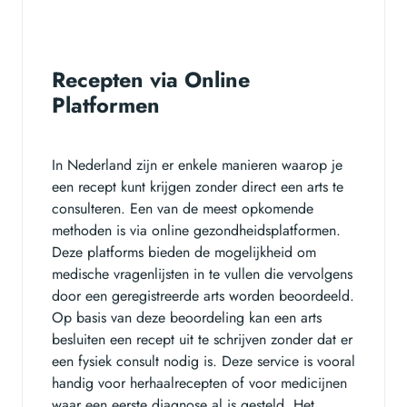
Recepten via Online
Platformen
In Nederland zijn er enkele manieren waarop je
een recept kunt krijgen zonder direct een arts te
consulteren. Een van de meest opkomende
methoden is via online gezondheidsplatformen.
Deze platforms bieden de mogelijkheid om
medische vragenlijsten in te vullen die vervolgens
door een geregistreerde arts worden beoordeeld.
Op basis van deze beoordeling kan een arts
besluiten een recept uit te schrijven zonder dat er
een fysiek consult nodig is. Deze service is vooral
handig voor herhaalrecepten of voor medicijnen
waar een eerste diagnose al is gesteld. Het