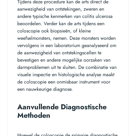
Tijdens deze procedure kan de arts direct de
aanwezigheid van ontstekingen, zweren en
andere typische kenmerken van colitis ulcerosa
beoordelen. Verder kan de arts tijdens een
coloscopie ook biopsieën, of kleine
weefselmonsters, nemen. Deze monsters worden
vervolgens in een laboratorium geanalyseerd om
de aanwezigheid van ontstekingscellen te
bevestigen en andere mogelijke oorzaken van
darmproblemen uit te sluiten. De combinatie van
visuele inspectie en histologische analyse maakt
de coloscopie een onmisbaar instrument voor
een nauwkeurige diagnose.
Aanvullende Diagnostische
Methoden
Hoewel de coloscopie de primaire diagnostische