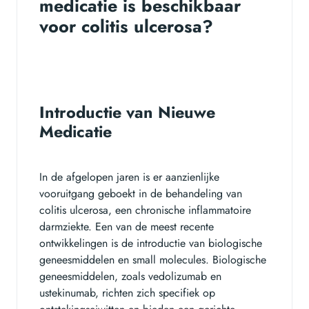
medicatie is beschikbaar
voor colitis ulcerosa?
Introductie van Nieuwe
Medicatie
In de afgelopen jaren is er aanzienlijke
vooruitgang geboekt in de behandeling van
colitis ulcerosa, een chronische inflammatoire
darmziekte. Een van de meest recente
ontwikkelingen is de introductie van biologische
geneesmiddelen en small molecules. Biologische
geneesmiddelen, zoals vedolizumab en
ustekinumab, richten zich specifiek op