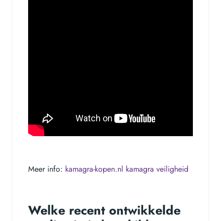
Meer info:
kamagra-kopen.nl kamagra veiligheid
Welke recent ontwikkelde