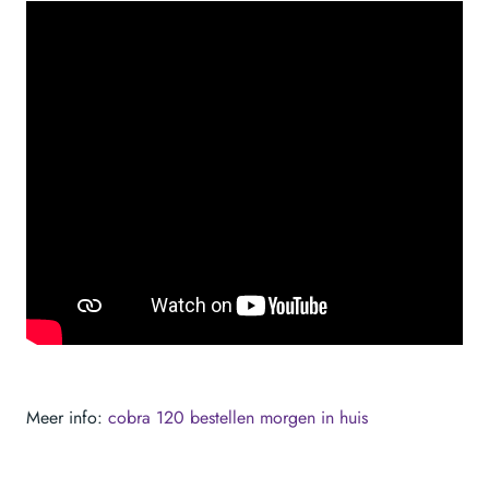
Meer info:
cobra 120 bestellen morgen in huis