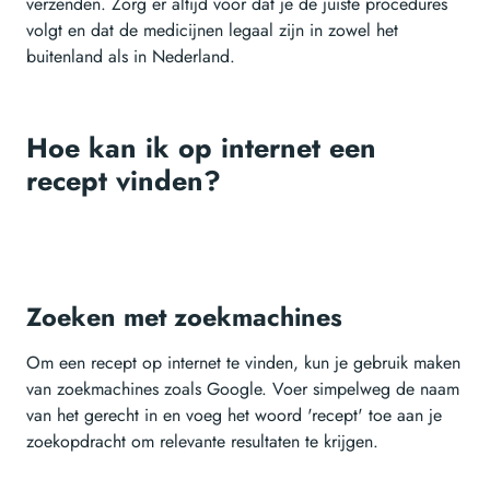
verzenden. Zorg er altijd voor dat je de juiste procedures
volgt en dat de medicijnen legaal zijn in zowel het
buitenland als in Nederland.
Hoe kan ik op internet een
recept vinden?
Zoeken met zoekmachines
Om een recept op internet te vinden, kun je gebruik maken
van zoekmachines zoals Google. Voer simpelweg de naam
van het gerecht in en voeg het woord 'recept' toe aan je
zoekopdracht om relevante resultaten te krijgen.