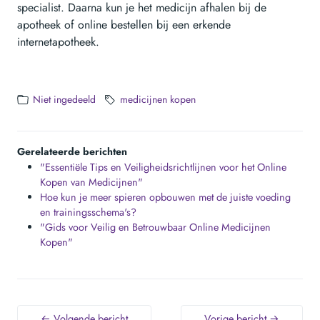
specialist. Daarna kun je het medicijn afhalen bij de
apotheek of online bestellen bij een erkende
internetapotheek.
Niet ingedeeld
medicijnen kopen
Gerelateerde berichten
"Essentiële Tips en Veiligheidsrichtlijnen voor het Online
Kopen van Medicijnen"
Hoe kun je meer spieren opbouwen met de juiste voeding
en trainingsschema's?
"Gids voor Veilig en Betrouwbaar Online Medicijnen
Kopen"
← Volgende bericht
Vorige bericht →