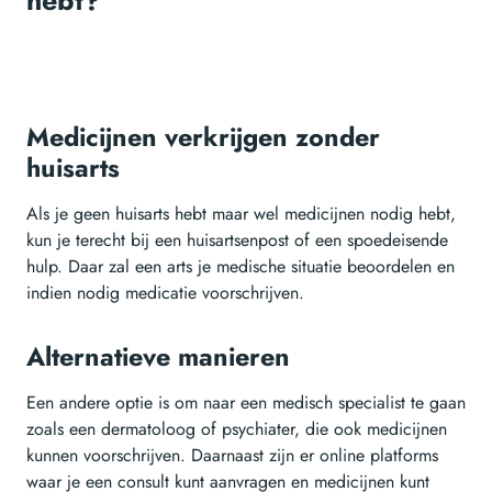
Medicijnen verkrijgen zonder
huisarts
Als je geen huisarts hebt maar wel medicijnen nodig hebt,
kun je terecht bij een huisartsenpost of een spoedeisende
hulp. Daar zal een arts je medische situatie beoordelen en
indien nodig medicatie voorschrijven.
Alternatieve manieren
Een andere optie is om naar een medisch specialist te gaan
zoals een dermatoloog of psychiater, die ook medicijnen
kunnen voorschrijven. Daarnaast zijn er online platforms
waar je een consult kunt aanvragen en medicijnen kunt