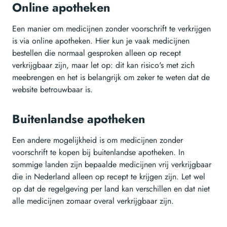
Online apotheken
Een manier om medicijnen zonder voorschrift te verkrijgen
is via online apotheken. Hier kun je vaak medicijnen
bestellen die normaal gesproken alleen op recept
verkrijgbaar zijn, maar let op: dit kan risico's met zich
meebrengen en het is belangrijk om zeker te weten dat de
website betrouwbaar is.
Buitenlandse apotheken
Een andere mogelijkheid is om medicijnen zonder
voorschrift te kopen bij buitenlandse apotheken. In
sommige landen zijn bepaalde medicijnen vrij verkrijgbaar
die in Nederland alleen op recept te krijgen zijn. Let wel
op dat de regelgeving per land kan verschillen en dat niet
alle medicijnen zomaar overal verkrijgbaar zijn.