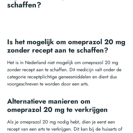
schaffen?
Is het mogelijk om omeprazol 20 mg
zonder recept aan te schaffen?
Het is in Nederland niet mogelijk om omeprazol 20 mg
zonder recept aan te schaffen. Dit medicijn valt onder de
categorie receptplichtige geneesmiddelen en dient dus
voorgeschreven te worden door een arts.
Alternatieve manieren om
omeprazol 20 mg te verkrijgen
Als je omeprazol 20 mg nodig hebt, dien je eerst een
recept van een arts te verkrijgen. Dit kan bij de huisarts of