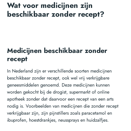
Wat voor medicijnen zijn
beschikbaar zonder recept?
Medicijnen beschikbaar zonder
recept
In Nederland zijn er verschillende soorten medicijnen
beschikbaar zonder recept, ook wel vrij verkrijgbare
geneesmiddelen genoemd. Deze medicijnen kunnen
worden gekocht bij de drogist, supermarkt of online
apotheek zonder dat daarvoor een recept van een arts
nodig is. Voorbeelden van medicijnen die zonder recept
verkrijgbaar zijn, zijn pijnstillers zoals paracetamol en
ibuprofen, hoestdrankjes, neussprays en huidzalfjes.