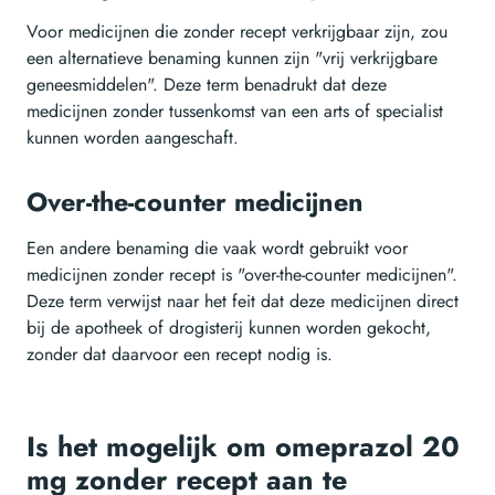
Voor medicijnen die zonder recept verkrijgbaar zijn, zou
een alternatieve benaming kunnen zijn "vrij verkrijgbare
geneesmiddelen". Deze term benadrukt dat deze
medicijnen zonder tussenkomst van een arts of specialist
kunnen worden aangeschaft.
Over-the-counter medicijnen
Een andere benaming die vaak wordt gebruikt voor
medicijnen zonder recept is "over-the-counter medicijnen".
Deze term verwijst naar het feit dat deze medicijnen direct
bij de apotheek of drogisterij kunnen worden gekocht,
zonder dat daarvoor een recept nodig is.
Is het mogelijk om omeprazol 20
mg zonder recept aan te