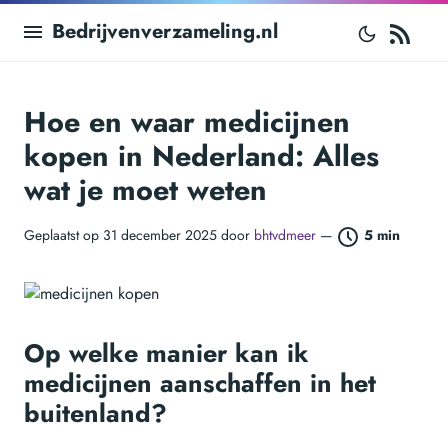
RS
Bedrijvenverzameling.nl
Hoe en waar medicijnen
kopen in Nederland: Alles
wat je moet weten
Geplaatst op 31 december 2025 door
bhtvdmeer
—
5 min
Op welke manier kan ik
medicijnen aanschaffen in het
buitenland?