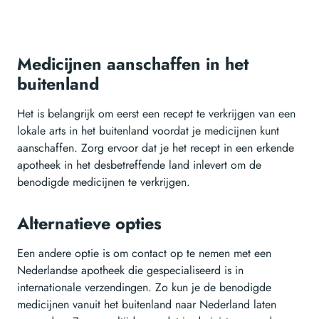
Medicijnen aanschaffen in het
buitenland
Het is belangrijk om eerst een recept te verkrijgen van een
lokale arts in het buitenland voordat je medicijnen kunt
aanschaffen. Zorg ervoor dat je het recept in een erkende
apotheek in het desbetreffende land inlevert om de
benodigde medicijnen te verkrijgen.
Alternatieve opties
Een andere optie is om contact op te nemen met een
Nederlandse apotheek die gespecialiseerd is in
internationale verzendingen. Zo kun je de benodigde
medicijnen vanuit het buitenland naar Nederland laten