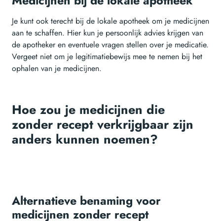
Medicijnen bij de lokale apotheek
Je kunt ook terecht bij de lokale apotheek om je medicijnen
aan te schaffen. Hier kun je persoonlijk advies krijgen van
de apotheker en eventuele vragen stellen over je medicatie.
Vergeet niet om je legitimatiebewijs mee te nemen bij het
ophalen van je medicijnen.
Hoe zou je medicijnen die
zonder recept verkrijgbaar zijn
anders kunnen noemen?
Alternatieve benaming voor
medicijnen zonder recept