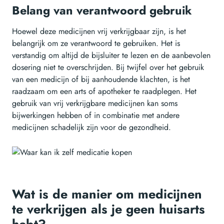
Belang van verantwoord gebruik
Hoewel deze medicijnen vrij verkrijgbaar zijn, is het
belangrijk om ze verantwoord te gebruiken. Het is
verstandig om altijd de bijsluiter te lezen en de aanbevolen
dosering niet te overschrijden. Bij twijfel over het gebruik
van een medicijn of bij aanhoudende klachten, is het
raadzaam om een arts of apotheker te raadplegen. Het
gebruik van vrij verkrijgbare medicijnen kan soms
bijwerkingen hebben of in combinatie met andere
medicijnen schadelijk zijn voor de gezondheid.
Wat is de manier om medicijnen
te verkrijgen als je geen huisarts
hebt?