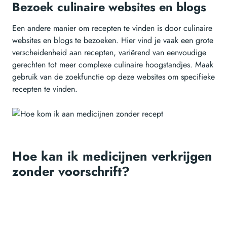
Bezoek culinaire websites en blogs
Een andere manier om recepten te vinden is door culinaire
websites en blogs te bezoeken. Hier vind je vaak een grote
verscheidenheid aan recepten, variërend van eenvoudige
gerechten tot meer complexe culinaire hoogstandjes. Maak
gebruik van de zoekfunctie op deze websites om specifieke
recepten te vinden.
Hoe kan ik medicijnen verkrijgen
zonder voorschrift?