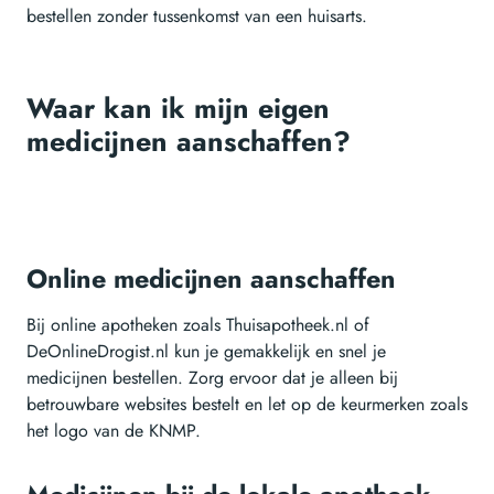
bestellen zonder tussenkomst van een huisarts.
Waar kan ik mijn eigen
medicijnen aanschaffen?
Online medicijnen aanschaffen
Bij online apotheken zoals Thuisapotheek.nl of
DeOnlineDrogist.nl kun je gemakkelijk en snel je
medicijnen bestellen. Zorg ervoor dat je alleen bij
betrouwbare websites bestelt en let op de keurmerken zoals
het logo van de KNMP.