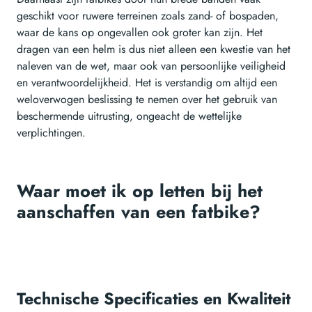
geschikt voor ruwere terreinen zoals zand- of bospaden,
waar de kans op ongevallen ook groter kan zijn. Het
dragen van een helm is dus niet alleen een kwestie van het
naleven van de wet, maar ook van persoonlijke veiligheid
en verantwoordelijkheid. Het is verstandig om altijd een
weloverwogen beslissing te nemen over het gebruik van
beschermende uitrusting, ongeacht de wettelijke
verplichtingen.
Waar moet ik op letten bij het
aanschaffen van een fatbike?
Technische Specificaties en Kwaliteit