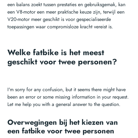
een balans zoekt tussen prestaties en gebruiksgemak, kan
een V8-motor een meer praktische keuze zijn, terwijl een
V20-motor meer geschikt is voor gespecialiseerde
toepassingen waar compromisloze kracht vereist is.
Welke fatbike is het meest
geschikt voor twee personen?
I'm sorry for any confusion, but it seems there might have
been an error or some missing information in your request.
Let me help you with a general answer to the question.
Overwegingen bij het kiezen van
een fatbike voor twee personen