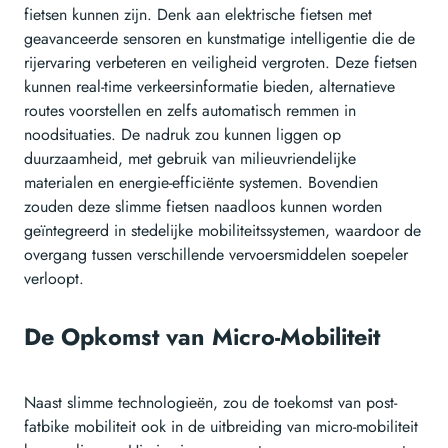
fietsen kunnen zijn. Denk aan elektrische fietsen met
geavanceerde sensoren en kunstmatige intelligentie die de
rijervaring verbeteren en veiligheid vergroten. Deze fietsen
kunnen real-time verkeersinformatie bieden, alternatieve
routes voorstellen en zelfs automatisch remmen in
noodsituaties. De nadruk zou kunnen liggen op
duurzaamheid, met gebruik van milieuvriendelijke
materialen en energie-efficiënte systemen. Bovendien
zouden deze slimme fietsen naadloos kunnen worden
geïntegreerd in stedelijke mobiliteitssystemen, waardoor de
overgang tussen verschillende vervoersmiddelen soepeler
verloopt.
De Opkomst van Micro-Mobiliteit
Naast slimme technologieën, zou de toekomst van post-
fatbike mobiliteit ook in de uitbreiding van micro-mobiliteit