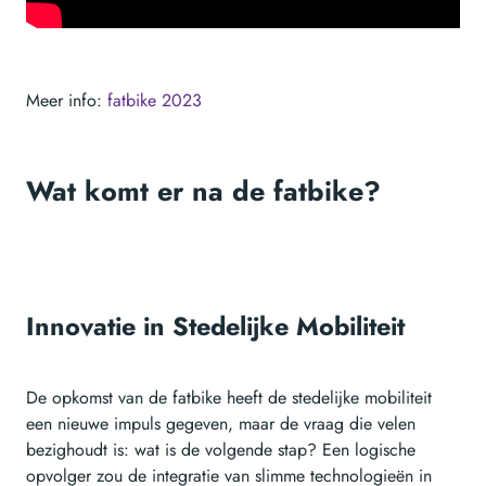
Meer info:
fatbike 2023
Wat komt er na de fatbike?
Innovatie in Stedelijke Mobiliteit
De opkomst van de fatbike heeft de stedelijke mobiliteit
een nieuwe impuls gegeven, maar de vraag die velen
bezighoudt is: wat is de volgende stap? Een logische
opvolger zou de integratie van slimme technologieën in