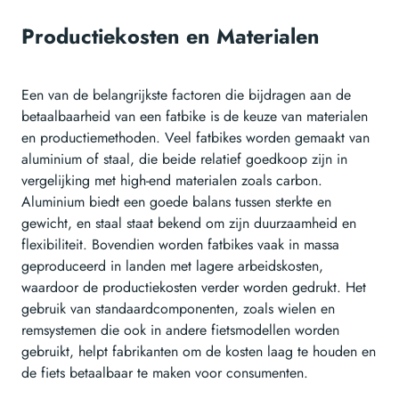
Productiekosten en Materialen
Een van de belangrijkste factoren die bijdragen aan de
betaalbaarheid van een fatbike is de keuze van materialen
en productiemethoden. Veel fatbikes worden gemaakt van
aluminium of staal, die beide relatief goedkoop zijn in
vergelijking met high-end materialen zoals carbon.
Aluminium biedt een goede balans tussen sterkte en
gewicht, en staal staat bekend om zijn duurzaamheid en
flexibiliteit. Bovendien worden fatbikes vaak in massa
geproduceerd in landen met lagere arbeidskosten,
waardoor de productiekosten verder worden gedrukt. Het
gebruik van standaardcomponenten, zoals wielen en
remsystemen die ook in andere fietsmodellen worden
gebruikt, helpt fabrikanten om de kosten laag te houden en
de fiets betaalbaar te maken voor consumenten.