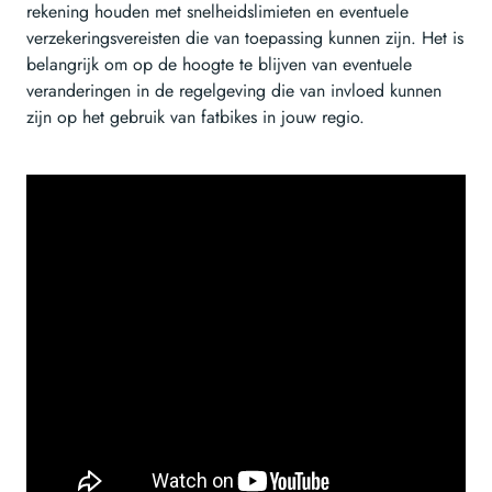
rekening houden met snelheidslimieten en eventuele
verzekeringsvereisten die van toepassing kunnen zijn. Het is
belangrijk om op de hoogte te blijven van eventuele
veranderingen in de regelgeving die van invloed kunnen
zijn op het gebruik van fatbikes in jouw regio.