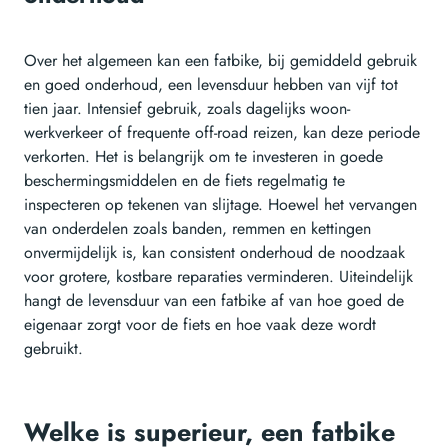
Over het algemeen kan een fatbike, bij gemiddeld gebruik
en goed onderhoud, een levensduur hebben van vijf tot
tien jaar. Intensief gebruik, zoals dagelijks woon-
werkverkeer of frequente off-road reizen, kan deze periode
verkorten. Het is belangrijk om te investeren in goede
beschermingsmiddelen en de fiets regelmatig te
inspecteren op tekenen van slijtage. Hoewel het vervangen
van onderdelen zoals banden, remmen en kettingen
onvermijdelijk is, kan consistent onderhoud de noodzaak
voor grotere, kostbare reparaties verminderen. Uiteindelijk
hangt de levensduur van een fatbike af van hoe goed de
eigenaar zorgt voor de fiets en hoe vaak deze wordt
gebruikt.
Welke is superieur, een fatbike