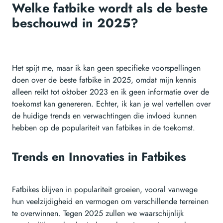
Welke fatbike wordt als de beste
beschouwd in 2025?
Het spijt me, maar ik kan geen specifieke voorspellingen
doen over de beste fatbike in 2025, omdat mijn kennis
alleen reikt tot oktober 2023 en ik geen informatie over de
toekomst kan genereren. Echter, ik kan je wel vertellen over
de huidige trends en verwachtingen die invloed kunnen
hebben op de populariteit van fatbikes in de toekomst.
Trends en Innovaties in Fatbikes
Fatbikes blijven in populariteit groeien, vooral vanwege
hun veelzijdigheid en vermogen om verschillende terreinen
te overwinnen. Tegen 2025 zullen we waarschijnlijk