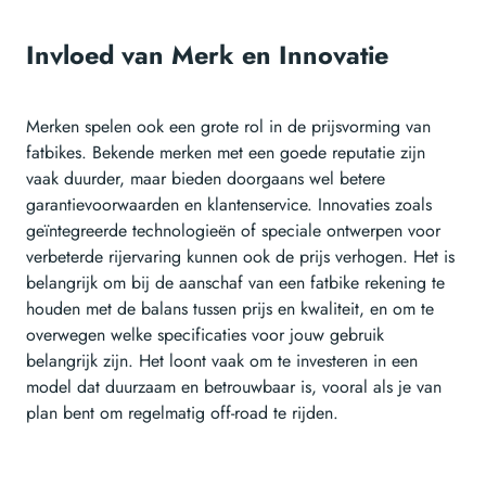
Invloed van Merk en Innovatie
Merken spelen ook een grote rol in de prijsvorming van
fatbikes. Bekende merken met een goede reputatie zijn
vaak duurder, maar bieden doorgaans wel betere
garantievoorwaarden en klantenservice. Innovaties zoals
geïntegreerde technologieën of speciale ontwerpen voor
verbeterde rijervaring kunnen ook de prijs verhogen. Het is
belangrijk om bij de aanschaf van een fatbike rekening te
houden met de balans tussen prijs en kwaliteit, en om te
overwegen welke specificaties voor jouw gebruik
belangrijk zijn. Het loont vaak om te investeren in een
model dat duurzaam en betrouwbaar is, vooral als je van
plan bent om regelmatig off-road te rijden.