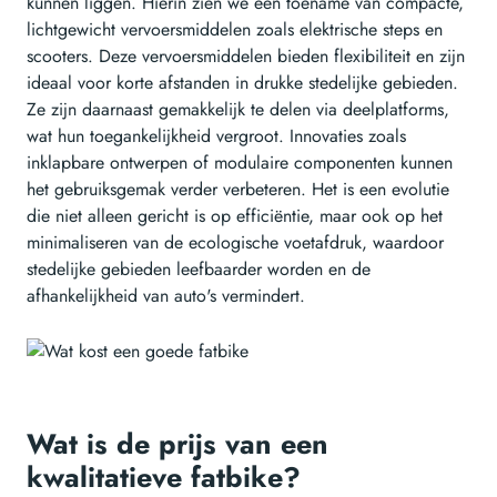
kunnen liggen. Hierin zien we een toename van compacte,
lichtgewicht vervoersmiddelen zoals elektrische steps en
scooters. Deze vervoersmiddelen bieden flexibiliteit en zijn
ideaal voor korte afstanden in drukke stedelijke gebieden.
Ze zijn daarnaast gemakkelijk te delen via deelplatforms,
wat hun toegankelijkheid vergroot. Innovaties zoals
inklapbare ontwerpen of modulaire componenten kunnen
het gebruiksgemak verder verbeteren. Het is een evolutie
die niet alleen gericht is op efficiëntie, maar ook op het
minimaliseren van de ecologische voetafdruk, waardoor
stedelijke gebieden leefbaarder worden en de
afhankelijkheid van auto's vermindert.
Wat is de prijs van een
kwalitatieve fatbike?