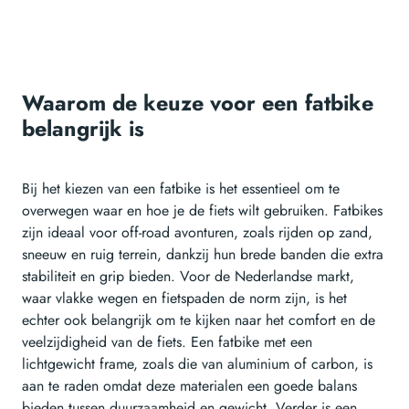
Waarom de keuze voor een fatbike
belangrijk is
Bij het kiezen van een fatbike is het essentieel om te
overwegen waar en hoe je de fiets wilt gebruiken. Fatbikes
zijn ideaal voor off-road avonturen, zoals rijden op zand,
sneeuw en ruig terrein, dankzij hun brede banden die extra
stabiliteit en grip bieden. Voor de Nederlandse markt,
waar vlakke wegen en fietspaden de norm zijn, is het
echter ook belangrijk om te kijken naar het comfort en de
veelzijdigheid van de fiets. Een fatbike met een
lichtgewicht frame, zoals die van aluminium of carbon, is
aan te raden omdat deze materialen een goede balans
bieden tussen duurzaamheid en gewicht. Verder is een