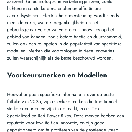
aanzienlijke technologische verbeteringen zien, zoals
lichtere maar sterkere materialen en efficiëntere
aandrijfsystemen. Elektrische ondersteuning wordt steeds
meer de norm, wat de toegankelijkheid en het
gebruiksgemak verder zal vergroten. Innovaties op het
gebied van banden, zoals betere tractie en duurzaamheid,
zullen ook een rol spelen in de populariteit van specifieke
modellen. Merken die vooroplopen in deze innovaties
zullen waarschijnlijk als de beste beschouwd worden.
Voorkeursmerken en Modellen
Hoewel er geen specifieke informatie is over de beste
fatbike van 2025, zijn er enkele merken die traditioneel
sterke concurrenten zijn in de markt, zoals Trek,
Specialized en Rad Power Bikes. Deze merken hebben een
reputatie voor kwaliteit en innovatie, en zijn goed
gepositioneerd om te profiteren van de groeiende vraag