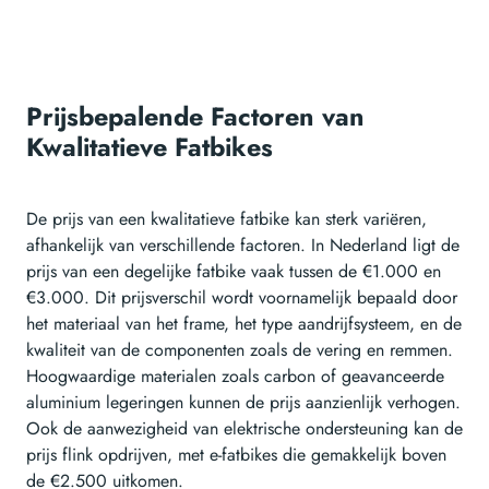
Prijsbepalende Factoren van
Kwalitatieve Fatbikes
De prijs van een kwalitatieve fatbike kan sterk variëren,
afhankelijk van verschillende factoren. In Nederland ligt de
prijs van een degelijke fatbike vaak tussen de €1.000 en
€3.000. Dit prijsverschil wordt voornamelijk bepaald door
het materiaal van het frame, het type aandrijfsysteem, en de
kwaliteit van de componenten zoals de vering en remmen.
Hoogwaardige materialen zoals carbon of geavanceerde
aluminium legeringen kunnen de prijs aanzienlijk verhogen.
Ook de aanwezigheid van elektrische ondersteuning kan de
prijs flink opdrijven, met e-fatbikes die gemakkelijk boven
de €2.500 uitkomen.