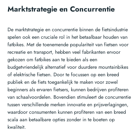
Marktstrategie en Concurrentie
De marktstrategie en concurrentie binnen de fietsindustrie
spelen ook een cruciale rol in het betaalbaar houden van
fatbikes. Met de toenemende populariteit van fietsen voor
recreatie en transport, hebben veel fabrikanten ervoor
gekozen om fatbikes aan te bieden als een
budgetvriendelijk alternatief voor duurdere mountainbikes
of elektrische fietsen. Door te focussen op een breed
publiek en de fiets toegankelijk te maken voor zowel
beginners als ervaren fietsers, kunnen bedrijven profiteren
van schaalvoordelen. Bovendien stimuleert de concurrentie
tussen verschillende merken innovatie en prijsverlagingen,
waardoor consumenten kunnen profiteren van een breed
scala aan betaalbare opties zonder in te boeten op
kwaliteit.