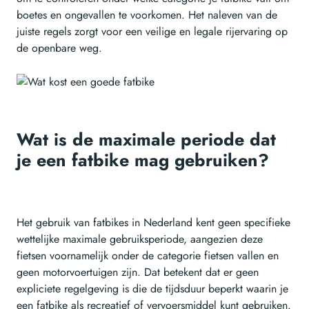
boetes en ongevallen te voorkomen. Het naleven van de
juiste regels zorgt voor een veilige en legale rijervaring op
de openbare weg.
Wat is de maximale periode dat
je een fatbike mag gebruiken?
Het gebruik van fatbikes in Nederland kent geen specifieke
wettelijke maximale gebruiksperiode, aangezien deze
fietsen voornamelijk onder de categorie fietsen vallen en
geen motorvoertuigen zijn. Dat betekent dat er geen
expliciete regelgeving is die de tijdsduur beperkt waarin je
een fatbike als recreatief of vervoersmiddel kunt gebruiken.