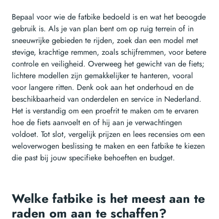
Bepaal voor wie de fatbike bedoeld is en wat het beoogde
gebruik is. Als je van plan bent om op ruig terrein of in
sneeuwrijke gebieden te rijden, zoek dan een model met
stevige, krachtige remmen, zoals schijfremmen, voor betere
controle en veiligheid. Overweeg het gewicht van de fiets;
lichtere modellen zijn gemakkelijker te hanteren, vooral
voor langere ritten. Denk ook aan het onderhoud en de
beschikbaarheid van onderdelen en service in Nederland.
Het is verstandig om een proefrit te maken om te ervaren
hoe de fiets aanvoelt en of hij aan je verwachtingen
voldoet. Tot slot, vergelijk prijzen en lees recensies om een
weloverwogen beslissing te maken en een fatbike te kiezen
die past bij jouw specifieke behoeften en budget.
Welke fatbike is het meest aan te
raden om aan te schaffen?