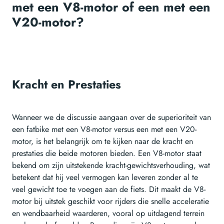
met een V8-motor of een met een
V20-motor?
Kracht en Prestaties
Wanneer we de discussie aangaan over de superioriteit van
een fatbike met een V8-motor versus een met een V20-
motor, is het belangrijk om te kijken naar de kracht en
prestaties die beide motoren bieden. Een V8-motor staat
bekend om zijn uitstekende kracht-gewichtsverhouding, wat
betekent dat hij veel vermogen kan leveren zonder al te
veel gewicht toe te voegen aan de fiets. Dit maakt de V8-
motor bij uitstek geschikt voor rijders die snelle acceleratie
en wendbaarheid waarderen, vooral op uitdagend terrein