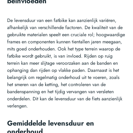
beïnvloeden
De levensduur van een fatbike kan aanzienlijk variëren,
afhankelijk van verschillende factoren. De kwaliteit van de
gebruikte materialen speelt een cruciale rol; hoogwaardige
frames en componenten kunnen tientallen jaren meegaan,
mits goed onderhouden. Ook het type terrein waarop de
fatbike wordt gebruikt, is van invloed. Rijden op ruig
terrein kan meer slijtage veroorzaken aan de banden en
ophanging dan rijden op vlakke paden. Daarnaast is het
belangrijk om regelmatig onderhoud uit te voeren, zoals
het smeren van de ketting, het controleren van de
bandenspanning en het tijdig vervangen van versleten
onderdelen. Dit kan de levensduur van de fiets aanzienlijk
verlengen.
Gemiddelde levensduur en
onderhoud