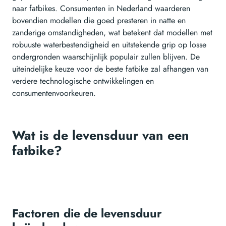
naar fatbikes. Consumenten in Nederland waarderen
bovendien modellen die goed presteren in natte en
zanderige omstandigheden, wat betekent dat modellen met
robuuste waterbestendigheid en uitstekende grip op losse
ondergronden waarschijnlijk populair zullen blijven. De
uiteindelijke keuze voor de beste fatbike zal afhangen van
verdere technologische ontwikkelingen en
consumentenvoorkeuren.
Wat is de levensduur van een
fatbike?
Factoren die de levensduur