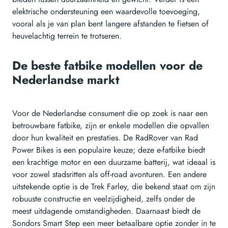
elektrische ondersteuning een waardevolle toevoeging,
vooral als je van plan bent langere afstanden te fietsen of
heuvelachtig terrein te trotseren.
De beste fatbike modellen voor de
Nederlandse markt
Voor de Nederlandse consument die op zoek is naar een
betrouwbare fatbike, zijn er enkele modellen die opvallen
door hun kwaliteit en prestaties. De RadRover van Rad
Power Bikes is een populaire keuze; deze e-fatbike biedt
een krachtige motor en een duurzame batterij, wat ideaal is
voor zowel stadsritten als off-road avonturen. Een andere
uitstekende optie is de Trek Farley, die bekend staat om zijn
robuuste constructie en veelzijdigheid, zelfs onder de
meest uitdagende omstandigheden. Daarnaast biedt de
Sondors Smart Step een meer betaalbare optie zonder in te