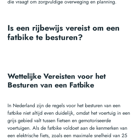
die vraagt om zorgvuldige overweging en planning.
Is een rijbewijs vereist om een
fatbike te besturen?
Wettelijke Vereisten voor het
Besturen van een Fatbike
In Nederland zijn de regels voor het besturen van een
fatbike niet altijd even duidelijk, omdat het voertuig in een
grijs gebied valt tussen fietsen en gemotoriseerde
voertuigen. Als de fatbike voldoet aan de kenmerken van
een elektrische fiets, zoals een maximale snelheid van 25