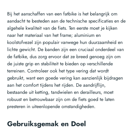
Bij het aanschaffen van een fatbike is het belangrijk om
aandacht te besteden aan de technische specificaties en de
algehele kwaliteit van de fiets. Ten eerste moet je kijken
naar het materiaal van het frame; aluminium en
koolstofvezel zijn populair vanwege hun duurzaamheid en
lichte gewicht. De banden zijn een cruciaal onderdeel van
de fatbike, dus zorg ervoor dat ze breed genoeg zijn om
de juiste grip en stabiliteit te bieden op verschillende
terreinen. Controleer ook het type vering dat wordt
gebruikt, want een goede vering kan aanzienlijk bijdragen
aan het comfort tijdens het rijden. De aandrijflijn,
bestaande uit ketting, tandwielen en derailleurs, moet
robuust en betrouwbaar zijn om de fiets goed te laten
presteren in uiteenlopende omstandigheden.
Gebruiksgemak en Doel