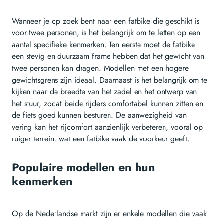
Wanneer je op zoek bent naar een fatbike die geschikt is
voor twee personen, is het belangrijk om te letten op een
aantal specifieke kenmerken. Ten eerste moet de fatbike
een stevig en duurzaam frame hebben dat het gewicht van
twee personen kan dragen. Modellen met een hogere
gewichtsgrens zijn ideaal. Daarnaast is het belangrijk om te
kijken naar de breedte van het zadel en het ontwerp van
het stuur, zodat beide rijders comfortabel kunnen zitten en
de fiets goed kunnen besturen. De aanwezigheid van
vering kan het rijcomfort aanzienlijk verbeteren, vooral op
ruiger terrein, wat een fatbike vaak de voorkeur geeft.
Populaire modellen en hun
kenmerken
Op de Nederlandse markt zijn er enkele modellen die vaak