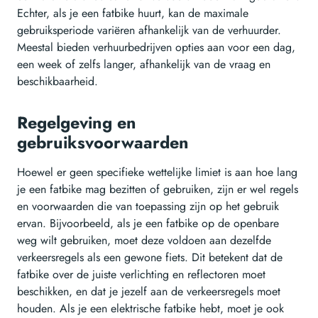
Echter, als je een fatbike huurt, kan de maximale
gebruiksperiode variëren afhankelijk van de verhuurder.
Meestal bieden verhuurbedrijven opties aan voor een dag,
een week of zelfs langer, afhankelijk van de vraag en
beschikbaarheid.
Regelgeving en
gebruiksvoorwaarden
Hoewel er geen specifieke wettelijke limiet is aan hoe lang
je een fatbike mag bezitten of gebruiken, zijn er wel regels
en voorwaarden die van toepassing zijn op het gebruik
ervan. Bijvoorbeeld, als je een fatbike op de openbare
weg wilt gebruiken, moet deze voldoen aan dezelfde
verkeersregels als een gewone fiets. Dit betekent dat de
fatbike over de juiste verlichting en reflectoren moet
beschikken, en dat je jezelf aan de verkeersregels moet
houden. Als je een elektrische fatbike hebt, moet je ook