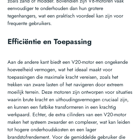
zoals zand of modder. Bovendien zijn V8-motoren vaak
eenvoudiger te onderhouden dan hun grotere
tegenhangers, wat een praktisch voordeel kan zijn voor
frequente gebruikers.
Efficiëntie en Toepassing
Aan de andere kant biedt een V20-motor een ongekende
hoeveelheid vermogen, wat het ideaal maakt voor
toepassingen die maximale kracht vereisen, zoals het
trekken van zware lasten of het navigeren door extreem
moeilijk terrein. Deze motoren zijn ontworpen voor situaties
waarin brute kracht en uithoudingsvermogen cruciaal zijn,
en kunnen een fatbike transformeren in een krachtig
werkpaard. Echter, de extra cilinders van een V20-motor
maken het systeem zwaarder en complexer, wat kan leiden
tot hogere onderhoudskosten en een lager
brandstofrendement. Voor de gemiddelde gebruiker die