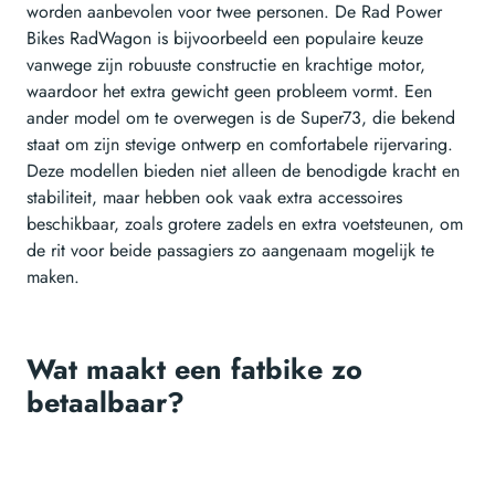
worden aanbevolen voor twee personen. De Rad Power
Bikes RadWagon is bijvoorbeeld een populaire keuze
vanwege zijn robuuste constructie en krachtige motor,
waardoor het extra gewicht geen probleem vormt. Een
ander model om te overwegen is de Super73, die bekend
staat om zijn stevige ontwerp en comfortabele rijervaring.
Deze modellen bieden niet alleen de benodigde kracht en
stabiliteit, maar hebben ook vaak extra accessoires
beschikbaar, zoals grotere zadels en extra voetsteunen, om
de rit voor beide passagiers zo aangenaam mogelijk te
maken.
Wat maakt een fatbike zo
betaalbaar?