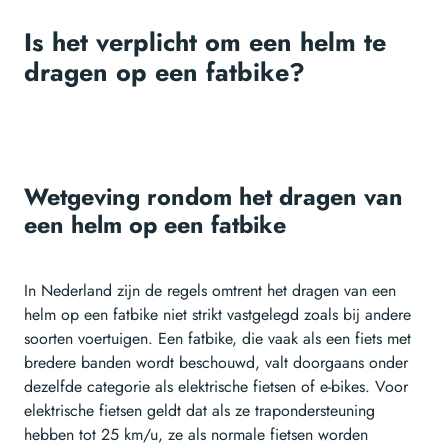
Is het verplicht om een helm te
dragen op een fatbike?
Wetgeving rondom het dragen van
een helm op een fatbike
In Nederland zijn de regels omtrent het dragen van een
helm op een fatbike niet strikt vastgelegd zoals bij andere
soorten voertuigen. Een fatbike, die vaak als een fiets met
bredere banden wordt beschouwd, valt doorgaans onder
dezelfde categorie als elektrische fietsen of e-bikes. Voor
elektrische fietsen geldt dat als ze trapondersteuning
hebben tot 25 km/u, ze als normale fietsen worden