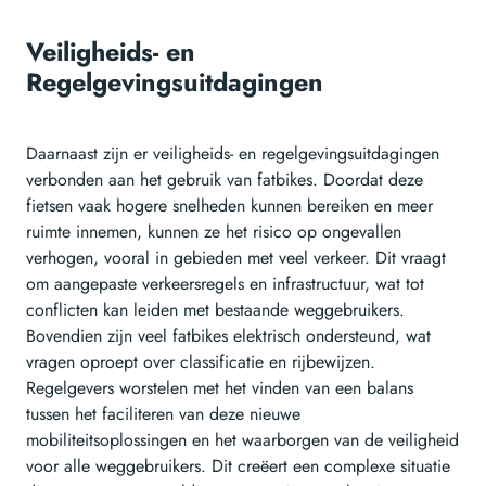
Veiligheids- en
Regelgevingsuitdagingen
Daarnaast zijn er veiligheids- en regelgevingsuitdagingen
verbonden aan het gebruik van fatbikes. Doordat deze
fietsen vaak hogere snelheden kunnen bereiken en meer
ruimte innemen, kunnen ze het risico op ongevallen
verhogen, vooral in gebieden met veel verkeer. Dit vraagt
om aangepaste verkeersregels en infrastructuur, wat tot
conflicten kan leiden met bestaande weggebruikers.
Bovendien zijn veel fatbikes elektrisch ondersteund, wat
vragen oproept over classificatie en rijbewijzen.
Regelgevers worstelen met het vinden van een balans
tussen het faciliteren van deze nieuwe
mobiliteitsoplossingen en het waarborgen van de veiligheid
voor alle weggebruikers. Dit creëert een complexe situatie