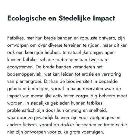
Ecologische en Stedelijke Impact
Fatbikes, met hun brede banden en robuuste ontwerp, zijn
ontworpen om over diverse terreinen te rijden, maar dit kan
ook een keerzijde hebben. In natuurlijke omgevingen
kunnen fatbikes schade toebrengen aan kwetsbare
ecosystemen. De brede banden veranderen het
bodemoppervlak, wat kan leiden tot erosie en verstoring
van plantengroei. Dit kan de biodiversiteit in bepaalde
gebieden bedreigen, vooral in natuurreservaten waar de
impact van menselijke activiteiten zorgvuldig beheerd moet
worden. In stedelijke gebieden kunnen fatbikes
problematisch zijn door hun omvang en snelheid,
waardoor ze gevaarlijk kunnen zijn voor voetgangers en
andere fietsers, vooral op drukke fietspaden en trottoirs die
niet zijn ontworpen voor zulke grote voertuigen.