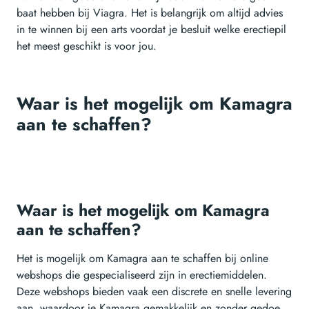
baat hebben bij Viagra. Het is belangrijk om altijd advies
in te winnen bij een arts voordat je besluit welke erectiepil
het meest geschikt is voor jou.
Waar is het mogelijk om Kamagra
aan te schaffen?
Waar is het mogelijk om Kamagra
aan te schaffen?
Het is mogelijk om Kamagra aan te schaffen bij online
webshops die gespecialiseerd zijn in erectiemiddelen.
Deze webshops bieden vaak een discrete en snelle levering
aan, waardoor je Kamagra gemakkelijk en zonder gedoe