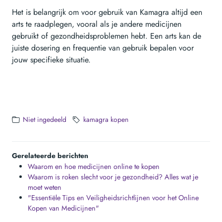
Het is belangrijk om voor gebruik van Kamagra altijd een
arts te raadplegen, vooral als je andere medicijnen
gebruikt of gezondheidsproblemen hebt. Een arts kan de
juiste dosering en frequentie van gebruik bepalen voor
jouw specifieke situatie.
Niet ingedeeld
kamagra kopen
Gerelateerde berichten
Waarom en hoe medicijnen online te kopen
Waarom is roken slecht voor je gezondheid? Alles wat je
moet weten
"Essentiële Tips en Veiligheidsrichtlijnen voor het Online
Kopen van Medicijnen"