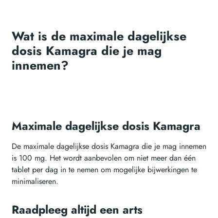
Wat is de maximale dagelijkse
dosis Kamagra die je mag
innemen?
Maximale dagelijkse dosis Kamagra
De maximale dagelijkse dosis Kamagra die je mag innemen
is 100 mg. Het wordt aanbevolen om niet meer dan één
tablet per dag in te nemen om mogelijke bijwerkingen te
minimaliseren.
Raadpleeg altijd een arts