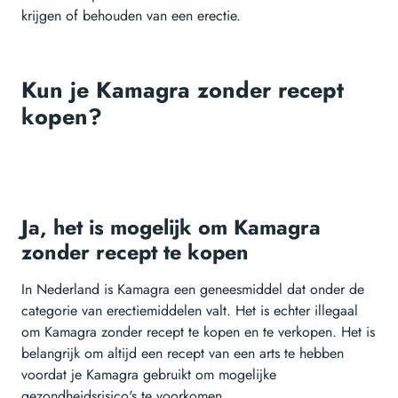
krijgen of behouden van een erectie.
Kun je Kamagra zonder recept
kopen?
Ja, het is mogelijk om Kamagra
zonder recept te kopen
In Nederland is Kamagra een geneesmiddel dat onder de
categorie van erectiemiddelen valt. Het is echter illegaal
om Kamagra zonder recept te kopen en te verkopen. Het is
belangrijk om altijd een recept van een arts te hebben
voordat je Kamagra gebruikt om mogelijke
gezondheidsrisico's te voorkomen.