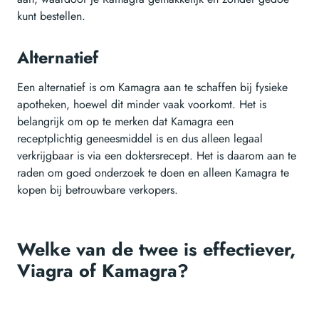
kunt bestellen.
Alternatief
Een alternatief is om Kamagra aan te schaffen bij fysieke
apotheken, hoewel dit minder vaak voorkomt. Het is
belangrijk om op te merken dat Kamagra een
receptplichtig geneesmiddel is en dus alleen legaal
verkrijgbaar is via een doktersrecept. Het is daarom aan te
raden om goed onderzoek te doen en alleen Kamagra te
kopen bij betrouwbare verkopers.
Welke van de twee is effectiever,
Viagra of Kamagra?