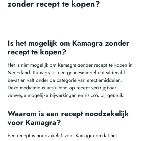
zonder recept te kopen?
Is het mogelijk om Kamagra zonder
recept te kopen?
Het is niet mogelijk om Kamagra zonder recept te kopen in
Nederland. Kamagra is een geneesmiddel dat sildenafil
bevat en valt onder de categorie van erectiemiddelen.
Deze medicatie is uitsluitend op recept verkrijgbaar
vanwege mogelijke bijwerkingen en risico's bij gebruik.
Waarom is een recept noodzakelijk
voor Kamagra?
Een recept is noodzakelijk voor Kamagra omdat het