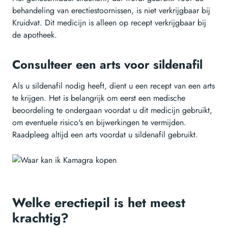
behandeling van erectiestoornissen, is niet verkrijgbaar bij
Kruidvat. Dit medicijn is alleen op recept verkrijgbaar bij
de apotheek.
Consulteer een arts voor sildenafil
Als u sildenafil nodig heeft, dient u een recept van een arts
te krijgen. Het is belangrijk om eerst een medische
beoordeling te ondergaan voordat u dit medicijn gebruikt,
om eventuele risico's en bijwerkingen te vermijden.
Raadpleeg altijd een arts voordat u sildenafil gebruikt.
Welke erectiepil is het meest
krachtig?