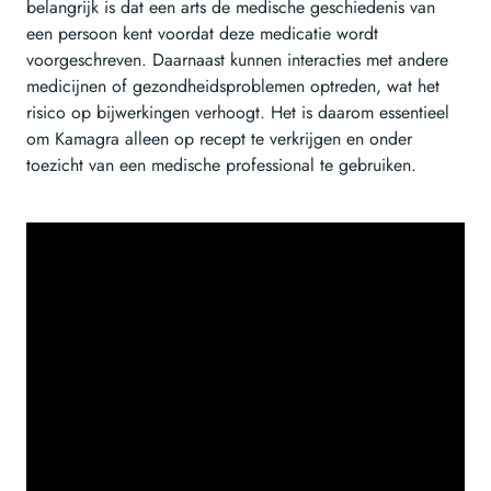
belangrijk is dat een arts de medische geschiedenis van
een persoon kent voordat deze medicatie wordt
voorgeschreven. Daarnaast kunnen interacties met andere
medicijnen of gezondheidsproblemen optreden, wat het
risico op bijwerkingen verhoogt. Het is daarom essentieel
om Kamagra alleen op recept te verkrijgen en onder
toezicht van een medische professional te gebruiken.