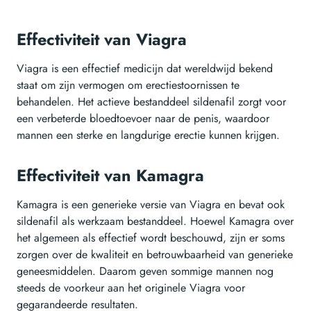
Effectiviteit van Viagra
Viagra is een effectief medicijn dat wereldwijd bekend
staat om zijn vermogen om erectiestoornissen te
behandelen. Het actieve bestanddeel sildenafil zorgt voor
een verbeterde bloedtoevoer naar de penis, waardoor
mannen een sterke en langdurige erectie kunnen krijgen.
Effectiviteit van Kamagra
Kamagra is een generieke versie van Viagra en bevat ook
sildenafil als werkzaam bestanddeel. Hoewel Kamagra over
het algemeen als effectief wordt beschouwd, zijn er soms
zorgen over de kwaliteit en betrouwbaarheid van generieke
geneesmiddelen. Daarom geven sommige mannen nog
steeds de voorkeur aan het originele Viagra voor
gegarandeerde resultaten.