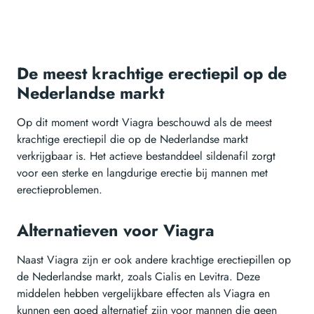
De meest krachtige erectiepil op de
Nederlandse markt
Op dit moment wordt Viagra beschouwd als de meest
krachtige erectiepil die op de Nederlandse markt
verkrijgbaar is. Het actieve bestanddeel sildenafil zorgt
voor een sterke en langdurige erectie bij mannen met
erectieproblemen.
Alternatieven voor Viagra
Naast Viagra zijn er ook andere krachtige erectiepillen op
de Nederlandse markt, zoals Cialis en Levitra. Deze
middelen hebben vergelijkbare effecten als Viagra en
kunnen een goed alternatief zijn voor mannen die geen