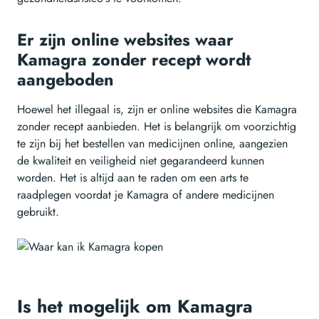
Er zijn online websites waar
Kamagra zonder recept wordt
aangeboden
Hoewel het illegaal is, zijn er online websites die Kamagra
zonder recept aanbieden. Het is belangrijk om voorzichtig
te zijn bij het bestellen van medicijnen online, aangezien
de kwaliteit en veiligheid niet gegarandeerd kunnen
worden. Het is altijd aan te raden om een arts te
raadplegen voordat je Kamagra of andere medicijnen
gebruikt.
Is het mogelijk om Kamagra