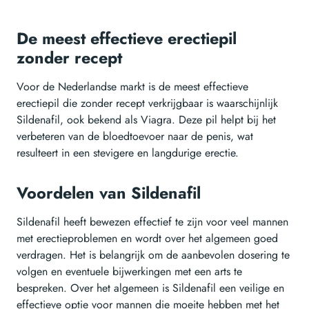
De meest effectieve erectiepil
zonder recept
Voor de Nederlandse markt is de meest effectieve
erectiepil die zonder recept verkrijgbaar is waarschijnlijk
Sildenafil, ook bekend als Viagra. Deze pil helpt bij het
verbeteren van de bloedtoevoer naar de penis, wat
resulteert in een stevigere en langdurige erectie.
Voordelen van Sildenafil
Sildenafil heeft bewezen effectief te zijn voor veel mannen
met erectieproblemen en wordt over het algemeen goed
verdragen. Het is belangrijk om de aanbevolen dosering te
volgen en eventuele bijwerkingen met een arts te
bespreken. Over het algemeen is Sildenafil een veilige en
effectieve optie voor mannen die moeite hebben met het