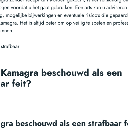
legen voordat u het gaat gebruiken. Een arts kan u adviseren
ng, mogelijke bijwerkingen en eventuele risico's die gepaar
amagra. Het is altijd beter om op veilig te spelen en profes
winnen.
 Kamagra beschouwd als een
ar feit?
gra beschouwd als een strafbaar f