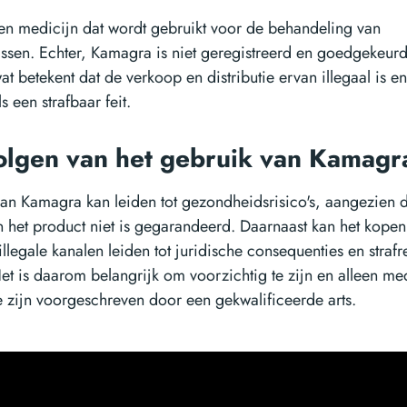
en medicijn dat wordt gebruikt voor de behandeling van
issen. Echter, Kamagra is niet geregistreerd en goedgekeurd
t betekent dat de verkoop en distributie ervan illegaal is 
 een strafbaar feit.
lgen van het gebruik van Kamagr
an Kamagra kan leiden tot gezondheidsrisico's, aangezien d
n het product niet is gegarandeerd. Daarnaast kan het kopen
llegale kanalen leiden tot juridische consequenties en strafr
et is daarom belangrijk om voorzichtig te zijn en alleen me
 zijn voorgeschreven door een gekwalificeerde arts.