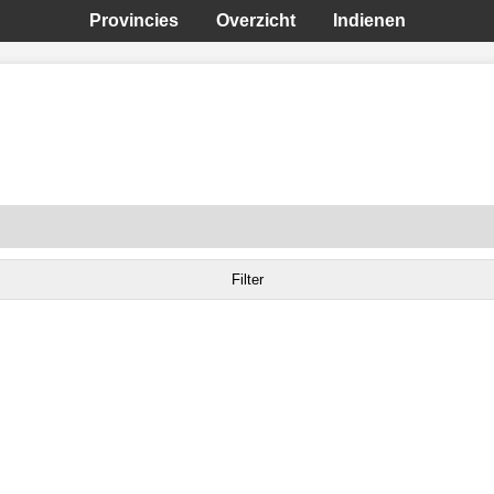
Provincies
Overzicht
Indienen