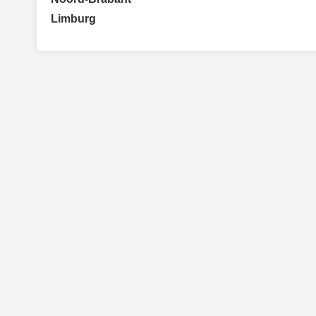
Limburg