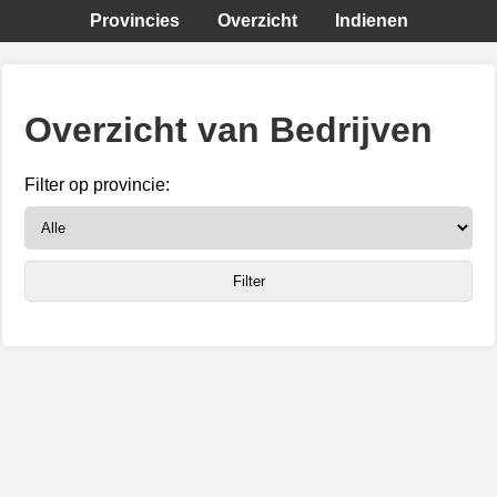
Provincies
Overzicht
Indienen
Overzicht van Bedrijven
Filter op provincie: