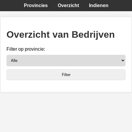
Provincies
Overzicht
Indienen
Overzicht van Bedrijven
Filter op provincie: