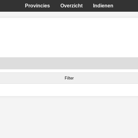
Provincies
Overzicht
Indienen