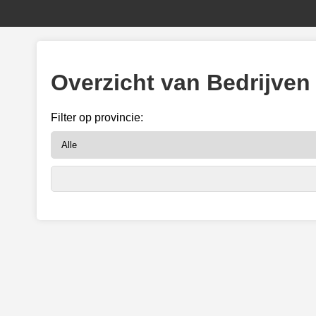
Overzicht van Bedrijven
Filter op provincie: