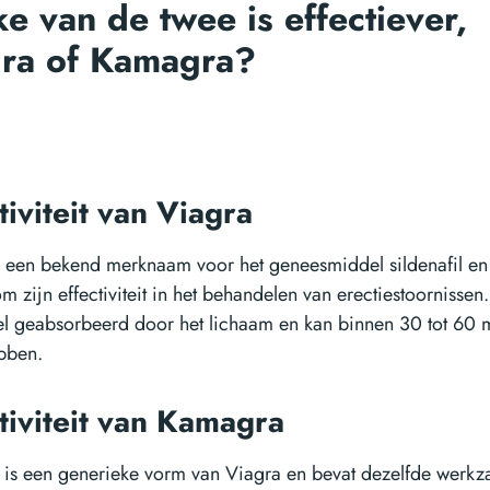
e van de twee is effectiever,
ra of Kamagra?
tiviteit van Viagra
s een bekend merknaam voor het geneesmiddel sildenafil en 
 zijn effectiviteit in het behandelen van erectiestoornissen
el geabsorbeerd door het lichaam en kan binnen 30 tot 60 
ebben.
tiviteit van Kamagra
is een generieke vorm van Viagra en bevat dezelfde werkz