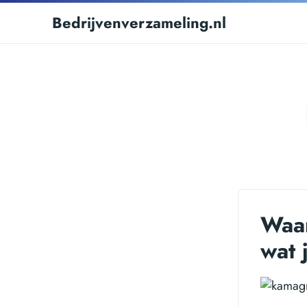
Bedrijvenverzameling.nl
Waar
wat 