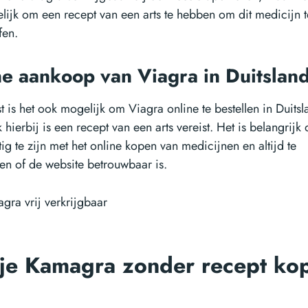
lijk om een recept van een arts te hebben om dit medicijn 
fen.
ne aankoop van Viagra in Duitslan
 is het ook mogelijk om Viagra online te bestellen in Duitsl
hierbij is een recept van een arts vereist. Het is belangrijk
ig te zijn met het online kopen van medicijnen en altijd te
ren of de website betrouwbaar is.
je Kamagra zonder recept ko