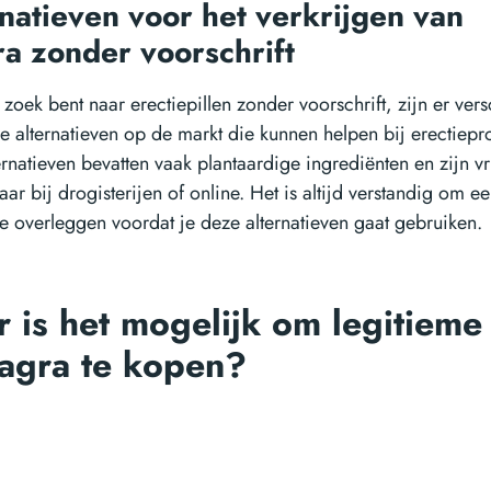
natieven voor het verkrijgen van
a zonder voorschrift
 zoek bent naar erectiepillen zonder voorschrift, zijn er vers
jke alternatieven op de markt die kunnen helpen bij erectiep
rnatieven bevatten vaak plantaardige ingrediënten en zijn vr
aar bij drogisterijen of online. Het is altijd verstandig om ee
te overleggen voordat je deze alternatieven gaat gebruiken.
 is het mogelijk om legitieme
agra te kopen?